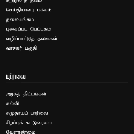
சுற்றுலாத் தலம்
செய்தியாளர் பக்கம்
தலையங்கம்
புகைப்பட பெட்டகம்
வழிப்பாட்டுத் தலங்கள்
வாசகர் பகுதி
மற்றவை
அரசுத் திட்டங்கள்
கல்வி
சமுதாயப் பார்வை
சிறப்புக் கட்டுரைகள்
வேளாண்மை