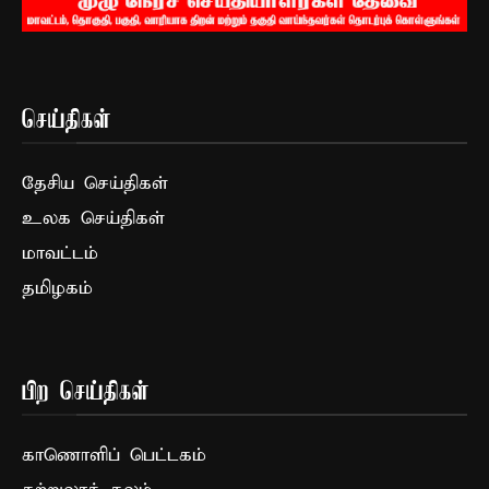
செய்திகள்
தேசிய செய்திகள்
உலக செய்திகள்
மாவட்டம்
தமிழகம்
பிற செய்திகள்
காணொளிப் பெட்டகம்