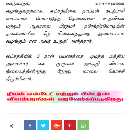
வாழ்வாதார வாய்ப்புகளை
வழங்குவதற்காக
,
லட்சத்தீவை நாட்டின் கடற்பாசி
மையமாக மேம்படுத்த தேவையான உதவிகள்
மற்றும் ஆதரவை பிரதமர் நரேந்திரமோடியின்
தலைமையின் கீழ் மீன்வளத்துறை அமைச்சகம்
வழங்கும் என அவர் உறுதி அளித்தார்.
லட்சத்தீவில்
3
நாள் பயணத்தை முடித்த மத்திய
அமைச்சர் எல். முருகன் அகத்தி விமான
நிலையத்திலிருந்து நேற்று மாலை கொச்சி
திரும்பினார்.