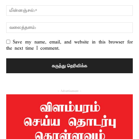
Save my name, email, and website in this browser for
the next time I comment.
- Advertisement -