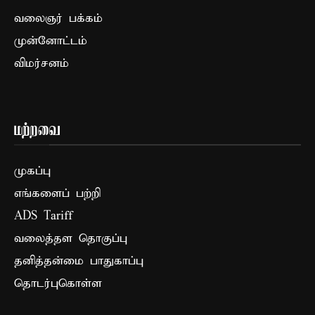
வலைஞர் பக்கம்
முன்னோட்டம்
விமர்சனம்
மற்றவை
முகப்பு
எங்களைப் பற்றி
ADS Tariff
வலைத்தள தொகுப்பு
தனித்தன்மை பாதுகாப்பு
தொடர்புகொள்ள