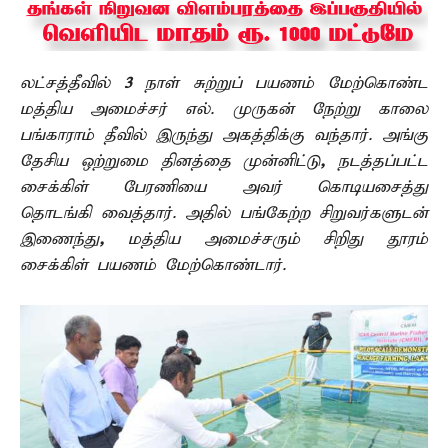
லட்சத்தீவில்
3
நாள் சுற்றுப் பயணம் மேற்கொண்ட
மத்திய அமைச்சர் எல். முருகன் நேற்று காலை
பங்காராம் தீவில் இருந்து அகத்திக்கு வந்தார். அங்கு
தேசிய ஒற்றுமை தினத்தை முன்னிட்டு
,
நடத்தப்பட்ட
சைக்கிள் பேரணியை அவர் கொடியசைத்து
தொடங்கி வைத்தார். அதில் பங்கேற்ற சிறுவர்களுடன்
இணைந்து
,
மத்திய அமைச்சரும் சிறிது தூரம்
சைக்கிள் பயணம் மேற்கொண்டார்.