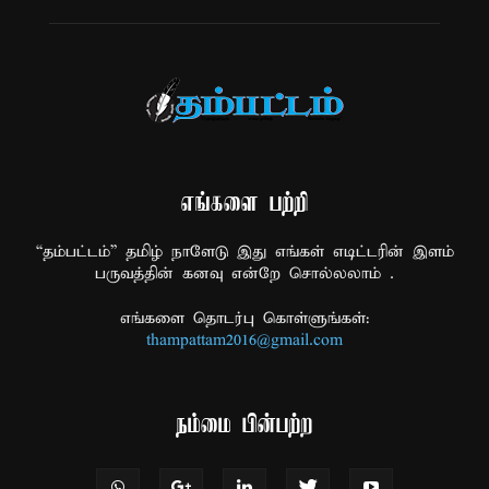
எங்களை பற்றி
“தம்பட்டம்” தமிழ் நாளேடு இது எங்கள் எடிட்டரின் இளம்
பருவத்தின் கனவு என்றே சொல்லலாம் .
எங்களை தொடர்பு கொள்ளுங்கள்:
thampattam2016@gmail.com
நம்மை பின்பற்ற