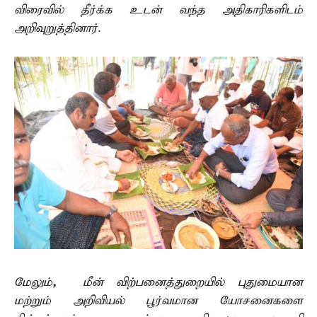
விரைவில் தீர்க்க உடன் வந்த அதிகாரிகளிடம்
அறிவுறுத்தினார்.
மேலும்
,
மீன் விற்பனைத்துறையில் புதுமையான
மற்றும் அறிவியல் பூர்வமான யோசனைகளை