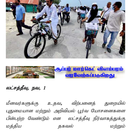
லட்சத்தீவு, நவ, 1 –
மீனவர்களுக்கு உதவ
,
விற்பனைத் துறையில்
புதுமையான மற்றும் அறிவியல் பூர்வ யோசனைகளை
பின்பற்ற வேண்டும் என லட்சத்தீவு நிர்வாகத்துக்கு
மத்திய தகவல் மற்றும்