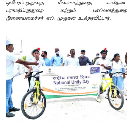
ஒலிபரப்புத்துறை
,
மீன்வளத்துறை
,
கால்நடை
பராமரிப்புத்துறை மற்றும் பால்வளத்துறை
இணையமைச்சர் எல். முருகன் உத்தரவிட்டார்.