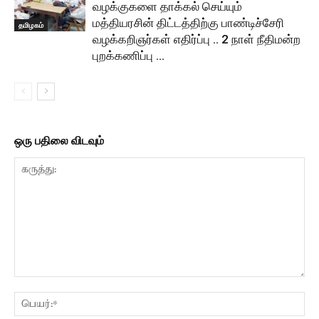
வழக்குகளை தாக்கல் செய்யும்
மத்தியரசின் திட்டத்திற்கு பாண்டிச்சேரி
தமிழகம்
வழக்கறிஞர்கள் எதிர்ப்பு .. 2 நாள் நீதிமன்ற
புறக்கணிப்பு …
ஒரு பதிலை விடவும்