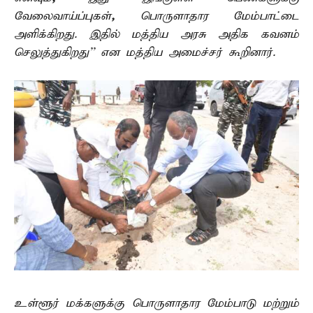
வேலைவாய்ப்புகள்
,
பொருளாதார மேம்பாட்டை
அளிக்கிறது. இதில் மத்திய அரசு அதிக கவனம்
செலுத்துகிறது’’ என மத்திய அமைச்சர் கூறினார்.
உள்ளூர் மக்களுக்கு பொருளாதார மேம்பாடு மற்றும்