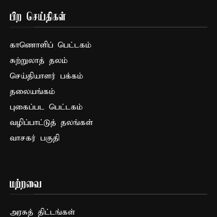
பிற செய்திகள்
காணொளிப் பெட்டகம்
சுற்றுலாத் தலம்
செய்தியாளர் பக்கம்
தலையங்கம்
புகைப்பட பெட்டகம்
வழிப்பாட்டுத் தலங்கள்
வாசகர் பகுதி
மற்றவை
அரசுத் திட்டங்கள்