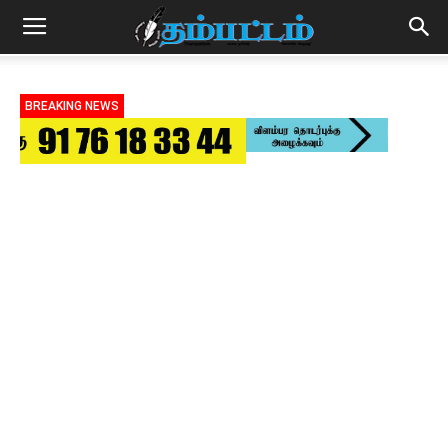
BREAKING NEWS