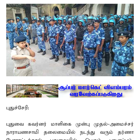
புதுச்சேரி:
புதுவை கவர்னர் மாளிகை முன்பு முதல்-அமைச்சர்
நாராயணசாமி தலைமையில் நடந்து வரும் தர்ணா