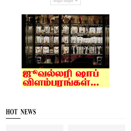
மேலும் ஏற்றுக
HOT NEWS