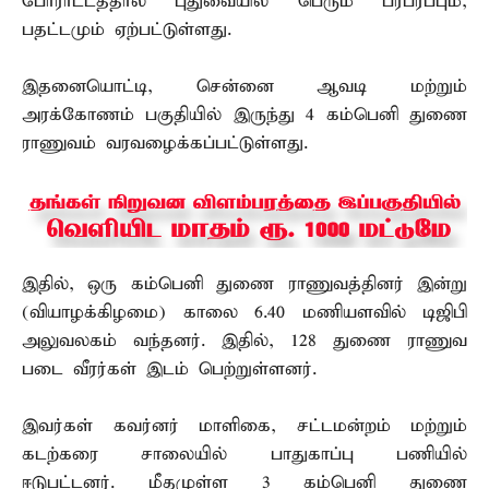
போராட்டத்தால் புதுவையில் பெரும் பரபரப்பும்,
பதட்டமும் ஏற்பட்டுள்ளது.
இதனையொட்டி, சென்னை ஆவடி மற்றும்
அரக்கோணம் பகுதியில் இருந்து 4 கம்பெனி துணை
ராணுவம் வரவழைக்கப்பட்டுள்ளது.
இதில், ஒரு கம்பெனி துணை ராணுவத்தினர் இன்று
(வியாழக்கிழமை) காலை 6.40 மணியளவில் டிஜிபி
அலுவலகம் வந்தனர். இதில், 128 துணை ராணுவ
படை வீரர்கள் இடம் பெற்றுள்ளனர்.
இவர்கள் கவர்னர் மாளிகை, சட்டமன்றம் மற்றும்
கடற்கரை சாலையில் பாதுகாப்பு பணியில்
ஈடுபட்டனர். மீதமுள்ள 3 கம்பெனி துணை