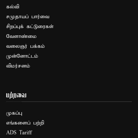
கல்வி
சமுதாயப் பார்வை
சிறப்புக் கட்டுரைகள்
வேளாண்மை
வலைஞர் பக்கம்
முன்னோட்டம்
விமர்சனம்
மற்றவை
முகப்பு
எங்களைப் பற்றி
ADS Tariff