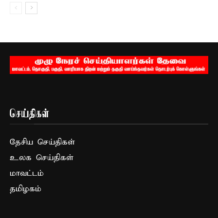
செய்திகள்
தேசிய செய்திகள்
உலக செய்திகள்
மாவட்டம்
தமிழகம்