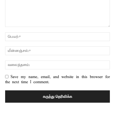
Save my name, email, and website in this browser for
the next time I comment.