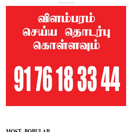
- Advertisement -