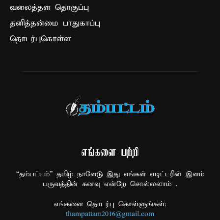
வலைத்தள தொகுப்பு
தனித்தன்மை பாதுகாப்பு
தொடர்புகொள்ள
எங்களை பற்றி
“தம்பட்டம்” தமிழ் நாளேடு இது எங்கள் எடிட்டரின் இளம்
பருவத்தின் கனவு என்றே சொல்லலாம் .
எங்களை தொடர்பு கொள்ளுங்கள்:
thampattam2016@gmail.com