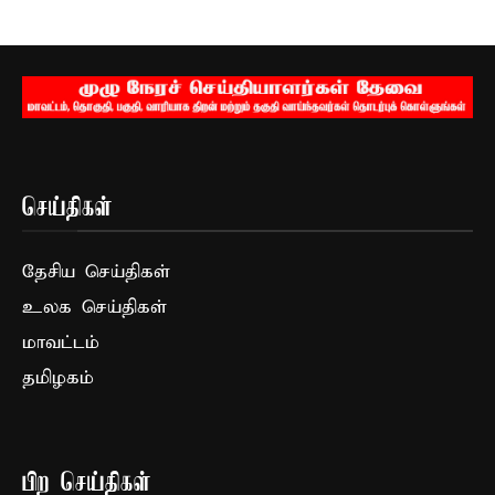
செய்திகள்
தேசிய செய்திகள்
உலக செய்திகள்
மாவட்டம்
தமிழகம்
பிற செய்திகள்