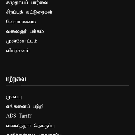
சமுதாயப் பார்வை
சிறப்புக் கட்டுரைகள்
வேளாண்மை
வலைஞர் பக்கம்
முன்னோட்டம்
விமர்சனம்
மற்றவை
முகப்பு
எங்களைப் பற்றி
ADS Tariff
வலைத்தள தொகுப்பு