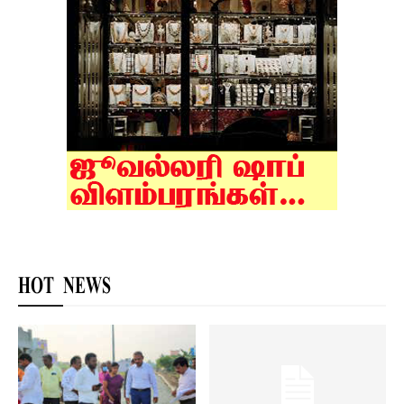
HOT NEWS