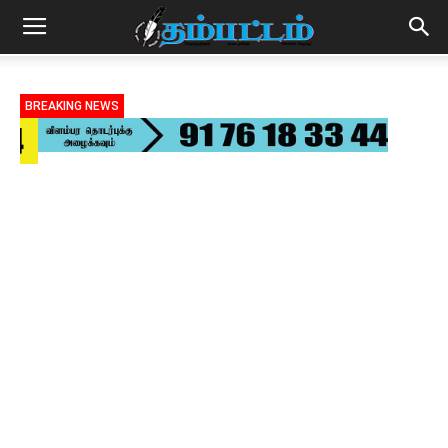
BREAKING NEWS