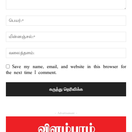
Save my name, email, and website in this browser for
the next time I comment.
- Advertisement -