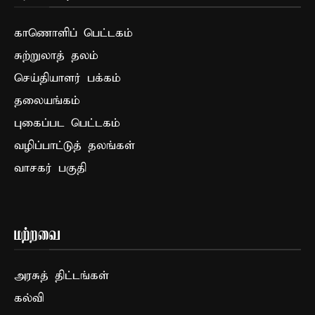
காணொளிப் பெட்டகம்
சுற்றுலாத் தலம்
செய்தியாளர் பக்கம்
தலையங்கம்
புகைப்பட பெட்டகம்
வழிப்பாட்டுத் தலங்கள்
வாசகர் பகுதி
மற்றவை
அரசுத் திட்டங்கள்
கல்வி