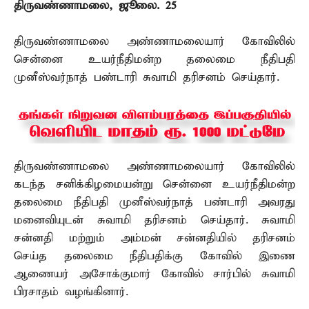
திருவண்ணாமலை, ஜூலை. 25 –
திருவண்ணாமலை அண்ணாமலையார் கோவிலில்
சென்னை உயர்நீதிமன்ற தலைமை நீதிபதி
முனீஸ்வர்நாத் பண்டாரி சுவாமி தரிசனம் செய்தார்.
திருவண்ணாமலை அண்ணாமலையார் கோவிலில்
கடந்த சனிக்கிழமையன்று சென்னை உயர்நீதிமன்ற
தலைமை நீதிபதி முனீஸ்வர்நாத் பண்டாரி அவரது
மனைவியுடன் சுவாமி தரிசனம் செய்தார். சுவாமி
சன்னதி மற்றும் அம்மன் சன்னதியில் தரிசனம்
செய்த தலைமை நீதிபதிக்கு கோவில் இணை
ஆணையர் அசோக்குமார் கோவில் சார்பில் சுவாமி
பிரசாதம் வழங்கினார்.