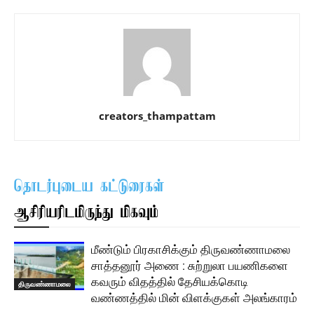
creators_thampattam
தொடர்புடைய கட்டுரைகள்
ஆசிரியரிடமிருந்து மிகவும்
மீண்டும் பிரகாசிக்கும் திருவண்ணாமலை
சாத்தனூர் அணை : சுற்றுலா பயணிகளை
கவரும் விதத்தில் தேசியக்கொடி
திருவண்ணாமலை
வண்ணத்தில் மின் விளக்குகள் அலங்காரம்