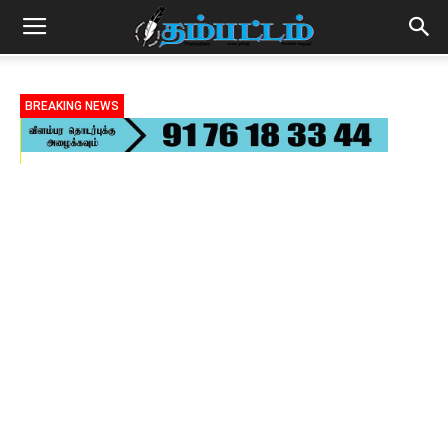
BREAKING NEWS