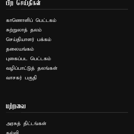
பிற செய்திகள்
காணொளிப் பெட்டகம்
சுற்றுலாத் தலம்
செய்தியாளர் பக்கம்
தலையங்கம்
புகைப்பட பெட்டகம்
வழிப்பாட்டுத் தலங்கள்
வாசகர் பகுதி
மற்றவை
அரசுத் திட்டங்கள்
கல்வி