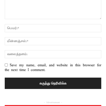
Save my name, email, and website in this browser for
the next time I comment.
- Advertisement -