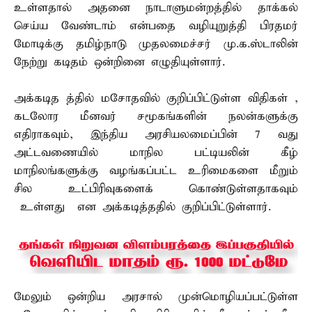
உள்ளதால் அதனை நாடாளுமன்றத்தில் தாக்கல்
செய்ய வேண்டாம் என்பதை வழியுறுத்தி பிரதமர்
மோடிக்கு தமிழ்நாடு முதலமைச்சர் மு.க.ஸ்டாலின்
நேற்று கடிதம் ஒன்றினை எழுதியுள்ளார்.
அக்கடித த்தில் மசோதவில் குறிப்பிட்டுள்ள விதிகள் ,
கடலோர மீனவர் சமூகங்களின் நலன்களுக்கு
எதிராகவும், இந்திய அரசியலமைப்பின் 7 வது
அட்டவணையில் மாநில பட்டியலின் கீழ்
மாநிலங்களுக்கு வழங்கப்பட்ட உரிமைகளை மீறும்
சில உட்பிரிவுகளைக் கொண்டுள்ளதாகவும்
உள்ளது என அக்கடித்ததில் குறிப்பிட்டுள்ளார்.
மேலும் ஒன்றிய அரசால் முன்மொழியப்பட்டுள்ள