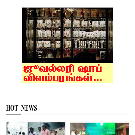
HOT NEWS