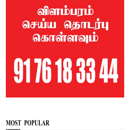
MOST POPULAR