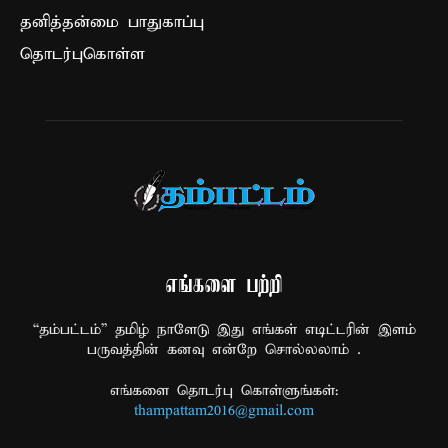
தனித்தன்மை பாதுகாப்பு
தொடர்புகொள்ள
எங்களை பற்றி
“தம்பட்டம்” தமிழ் நாளேடு இது எங்கள் எடிட்டரின் இளம்
பருவத்தின் கனவு என்றே சொல்லலாம் .
எங்களை தொடர்பு கொள்ளுங்கள்:
thampattam2016@gmail.com