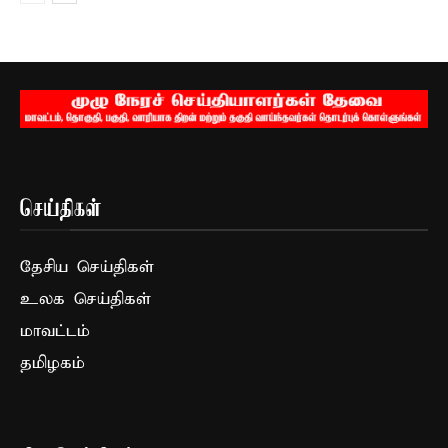
செய்திகள்
தேசிய செய்திகள்
உலக செய்திகள்
மாவட்டம்
தமிழகம்