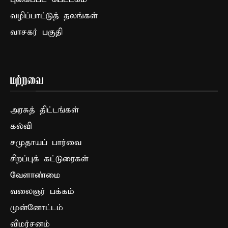
வழிப்பாட்டுத் தலங்கள்
வாசகர் பகுதி
மற்றவை
அரசுத் திட்டங்கள்
கல்வி
சமுதாயப் பார்வை
சிறப்புக் கட்டுரைகள்
வேளாண்மை
வலைஞர் பக்கம்
முன்னோட்டம்
விமர்சனம்