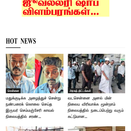
HOT NEWS
சென்னை
அரசுத் திட்டங்கள்
மதுக்குடிக்க அழைத்துச் சென்று
வடசென்னை அனல் மின்
நண்பரைக் கொலை செய்த
நிலைய விரிவாக்க மூன்றாம்
இருவர் செம்மஞ்சேரி காவல்
நிலையத்தில் நடைப்பெற்று வரும்
நிலையத்தில் சரண்...
கட்டுமான...