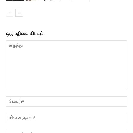
ஒரு பதிலை விடவும்