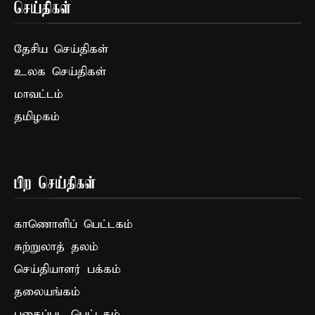
செய்திகள்
தேசிய செய்திகள்
உலக செய்திகள்
மாவட்டம்
தமிழகம்
பிற செய்திகள்
காணொளிப் பெட்டகம்
சுற்றுலாத் தலம்
செய்தியாளர் பக்கம்
தலையங்கம்
புகைப்பட பெட்டகம்