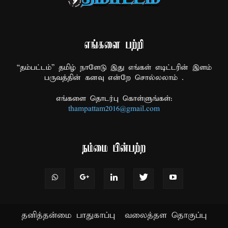
எங்களை பற்றி
“தம்பட்டம்” தமிழ் நாளேடு இது எங்கள் எடிட்டரின் இளம்
பருவத்தின் கனவு என்றே சொல்லலாம் .
எங்களை தொடர்பு கொள்ளுங்கள்:
thampattam2016@gmail.com
நம்மை பின்பற்ற
தனித்தன்மை பாதுகாப்பு
வலைத்தள தொகுப்பு