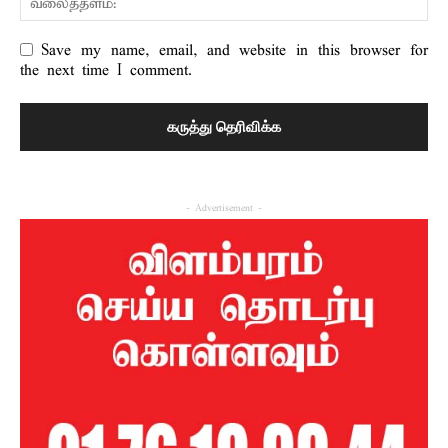
Save my name, email, and website in this browser for
the next time I comment.
- Advertisement -