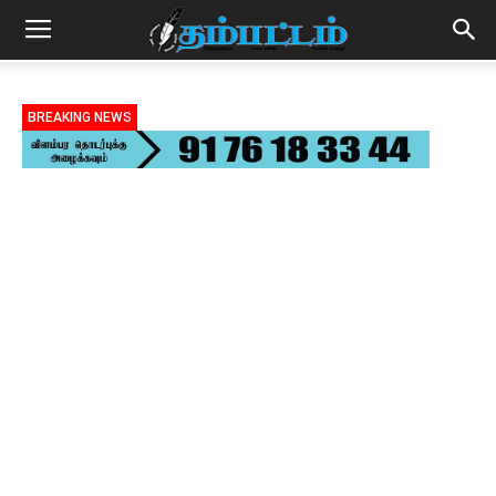
BREAKING NEWS