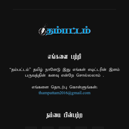
எங்களை பற்றி
“தம்பட்டம்” தமிழ் நாளேடு இது எங்கள் எடிட்டரின் இளம்
பருவத்தின் கனவு என்றே சொல்லலாம் .
எங்களை தொடர்பு கொள்ளுங்கள்:
thampattam2016@gmail.com
நம்மை பின்பற்ற