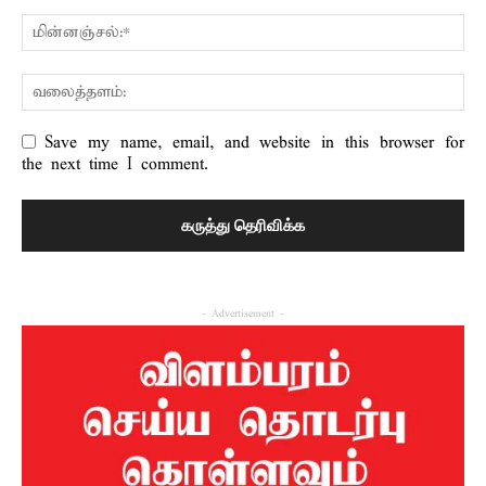
Save my name, email, and website in this browser for
the next time I comment.
- Advertisement -