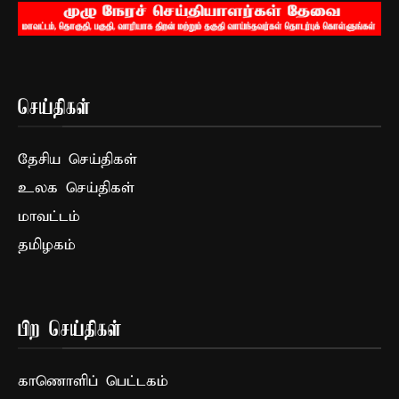
செய்திகள்
தேசிய செய்திகள்
உலக செய்திகள்
மாவட்டம்
தமிழகம்
பிற செய்திகள்
காணொளிப் பெட்டகம்