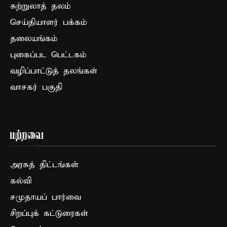
சுற்றுலாத் தலம்
செய்தியாளர் பக்கம்
தலையங்கம்
புகைப்பட பெட்டகம்
வழிப்பாட்டுத் தலங்கள்
வாசகர் பகுதி
மற்றவை
அரசுத் திட்டங்கள்
கல்வி
சமுதாயப் பார்வை
சிறப்புக் கட்டுரைகள்