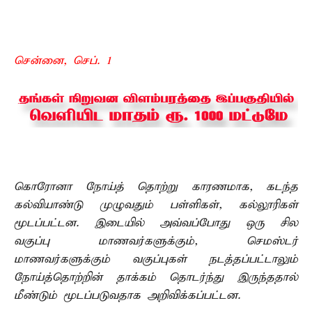
சென்னை, செப். 1 –
கொரோனா நோய்த் தொற்று காரணமாக, கடந்த
கல்வியாண்டு முழுவதும் பள்ளிகள், கல்லூரிகள்
மூடப்பட்டன. இடையில் அவ்வப்போது ஒரு சில
வகுப்பு மாணவர்களுக்கும், செமஸ்டர்
மாணவர்களுக்கும் வகுப்புகள் நடத்தப்பட்டாலும்
நோய்த்தொற்றின் தாக்கம் தொடர்ந்து இருந்ததால்
மீண்டும் மூடப்படுவதாக அறிவிக்கப்பட்டன.