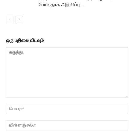
போவதாக அறிவிப்பு …
ஒரு பதிலை விடவும்