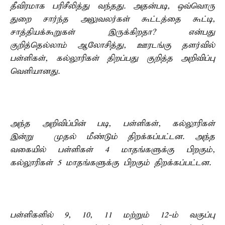
தீவிரமாக பரிசீலித்து வந்தது. அதன்படி, ஒவ்வொரு
துறை சார்ந்த அலுவலர்கள் கூட்டத்தை கூட்டி,
சாத்தியக்கூறுகள் இருக்கிறதா? என்பது
குறித்தெல்லாம் ஆலோசித்து, ஊரடங்கு தளர்வில்
பள்ளிகள், கல்லூரிகள் திறப்பது குறித்த அறிவிப்பு
வெளியானது.
அந்த அறிவிப்பின் படி, பள்ளிகள், கல்லூரிகள்
இன்று முதல் மீண்டும் திறக்கப்பட்டன. அந்த
வகையில் பள்ளிகள் 4 மாதங்களுக்கு பிறகும்,
கல்லூரிகள் 5 மாதங்களுக்கு பிறகும் திறக்கப்பட்டன.
பள்ளிகளில் 9, 10, 11 மற்றும் 12-ம் வகுப்பு