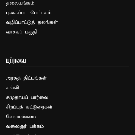
தலையங்கம்
புகைப்பட பெட்டகம்
வழிப்பாட்டுத் தலங்கள்
வாசகர் பகுதி
மற்றவை
அரசுத் திட்டங்கள்
கல்வி
சமுதாயப் பார்வை
சிறப்புக் கட்டுரைகள்
வேளாண்மை
வலைஞர் பக்கம்