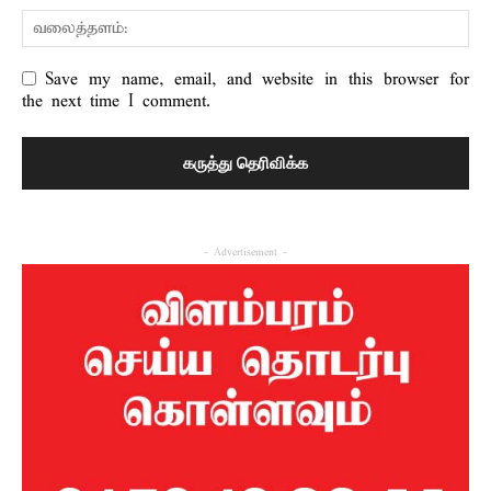
Save my name, email, and website in this browser for
the next time I comment.
- Advertisement -