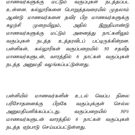
மாணவர்களுக்கு மட்டும் வகுப்புகள் நடத்தப்பட
உள்ளன. கல்லூரிகளை பொறுத்தவரையில் முதலாம்
ஆண்டு மாணவர்களை தவிர பிற மாணவர்களுக்கு
சுழற்சி முறையிலும், அதில் இறுதியாண்டு
மாணவர்களுக்கு மட்டும் அனைத்து நாட்களிலும்
வகுப்புகள் நடத்த உத்தரவிடப் பட்டிருக்கின்றன.
பள்ளிகள், கல்லூரிகள் வகுப்பறையில் 50 சதவீத
மாணவர்களுடன், வாரத்தில் 6 நாட்கள் வகுப்புகள்
நடத்த அனுமதி வழங்கப்பட்டுள்ளது.
பள்ளியில் மாணவர்களின் உடல் வெப்ப நிலை
பரிசோதனைக்கு பிறகே வகுப்புக்குள் செல்ல
அனுமதியளிக்கப்பட்டது. வகுப்பறையில் 50%
மாணவர்களுடன் வாரத்தில் 6 நாட்கள் வகுப்புகள்
நடத்த ஏற்பாடு செய்யப்பட்டுள்ளது.