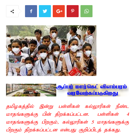
தமிழகத்தில் இன்று பள்ளிகள் கல்லூரிகள் நீண்ட
மாதங்களுக்கு பின் திறக்கப்பட்டன. பள்ளிகள் 4
மாதங்களுக்கு பிறகும், கல்லூரிகள் 5 மாதங்களுக்கு
பிறகும் திறக்கப்பட்டன என்பது குறிப்பிடத் தக்கது.