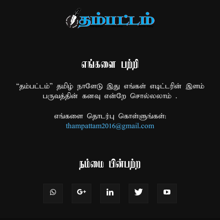
எங்களை பற்றி
“தம்பட்டம்” தமிழ் நாளேடு இது எங்கள் எடிட்டரின் இளம்
பருவத்தின் கனவு என்றே சொல்லலாம் .
எங்களை தொடர்பு கொள்ளுங்கள்:
thampattam2016@gmail.com
நம்மை பின்பற்ற