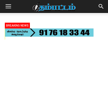
BREAKING NEWS