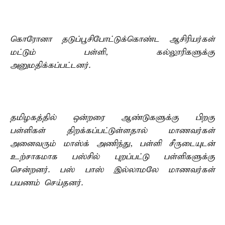
கொரோனா தடுப்பூசிபோட்டுக்கொண்ட ஆசிரியர்கள்
மட்டும் பள்ளி, கல்லூரிகளுக்கு
அனுமதிக்கப்பட்டனர்.
தமிழகத்தில் ஒன்றரை ஆண்டுகளுக்கு பிறகு
பள்ளிகள் திறக்கப்பட்டுள்ளதால் மாணவர்கள்
அனைவரும் மாஸ்க் அணிந்து, பள்ளி சீருடையுடன்
உற்சாகமாக பஸ்சில் புறப்பட்டு பள்ளிகளுக்கு
சென்றனர். பஸ் பாஸ் இல்லாமலே மாணவர்கள்
பயணம் செய்தனர்.