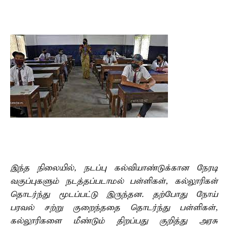
இந்த நிலையில், நடப்பு கல்வியாண்டுக்கான நேரடி
வகுப்புகளும் நடத்தப்படாமல் பள்ளிகள், கல்லூரிகள்
தொடர்ந்து மூடப்பட்டு இருந்தன. தற்போது நோய்
பரவல் சற்று குறைந்ததை தொடர்ந்து பள்ளிகள்,
கல்லூரிகளை மீண்டும் திறப்பது குறித்து அரசு