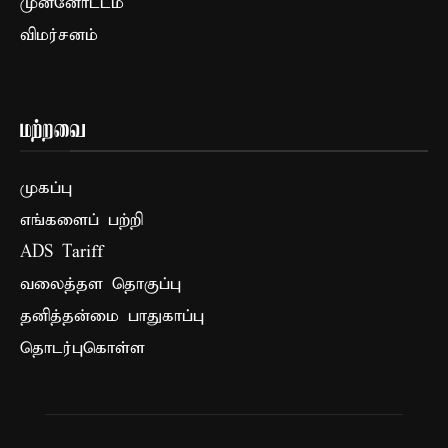
முன்னோட்டம்
விமர்சனம்
மற்றவை
முகப்பு
எங்களைப் பற்றி
ADS Tariff
வலைத்தள தொகுப்பு
தனித்தன்மை பாதுகாப்பு
தொடர்புகொள்ள