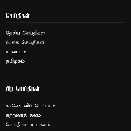
செய்திகள்
தேசிய செய்திகள்
உலக செய்திகள்
மாவட்டம்
தமிழகம்
பிற செய்திகள்
காணொளிப் பெட்டகம்
சுற்றுலாத் தலம்
செய்தியாளர் பக்கம்