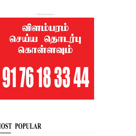
- Advertisement -
OST POPULAR