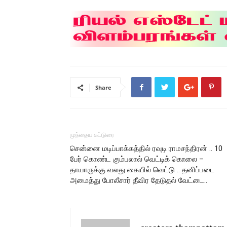
Share
முந்தைய கட்டுரை
சென்னை மடிப்பாக்கத்தில் ரவுடி ராமசந்திரன் .. 10
பேர் கொண்ட கும்பலால் வெட்டிக் கொலை –
தாயாருக்கு வலது கையில் வெட்டு .. தனிப்படை
அமைத்து போலீசார் தீவிர தேடுதல் வேட்டை..