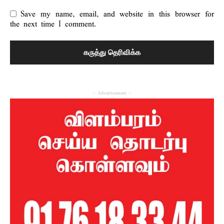
Save my name, email, and website in this browser for
the next time I comment.
- Advertisement -