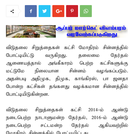
விடுதலை சிறுத்தைகள் கட்சி மோதிரம் சின்னத்தில்
போட்டியிட்டு வருகிறது. தலைமை தேர்தல்
ஆணையத்தால் அங்கீகாரம் பெற்ற கட்சிகளுக்கு
மட்டுமே நிலையான சின்னம் வழங்கப்படும்.
அதன்படி அதிமுக, திமுக, காங்கிரஸ், பா ஜனதா
போன்ற கட்சிகள் தங்களது வழக்கமான சின்னத்தில்
போட்டியிடுகின்றன.
விடுதலை சிறுத்தைகள் கட்சி 2014-ம் ஆண்டு
நடைபெற்ற நாடாளுமன்ற தேர்தல், 2016-ம் ஆண்டு
நடைபெற்ற சட்டமன்ற தேர்தல் ஆகியவற்றில்
மோதிரம் சின்னத்தில் போட்டியிட்டது.