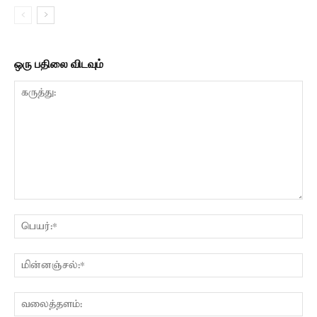
ஒரு பதிலை விடவும்