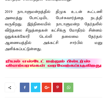
2019 நாடாளுமன்றத்தில் திமுக உடன் கூட்டணி
அமைத்து போட்டியிட பேச்சுவார்த்தை நடத்தி
வருகிறது. இந்நிலையில் நாடாளுமன்ற தேர்தலில்
விடுதலை சிறுத்தைகள் கட்சிக்கு மோதிரம் சின்னம்
ஒதுக்கக்கோரி டெல்லி தலைமை தேர்தல்
ஆணையத்தில் அக்கட்சி சார்பில் மனு
அளிக்கப்பட்டுள்ளது.