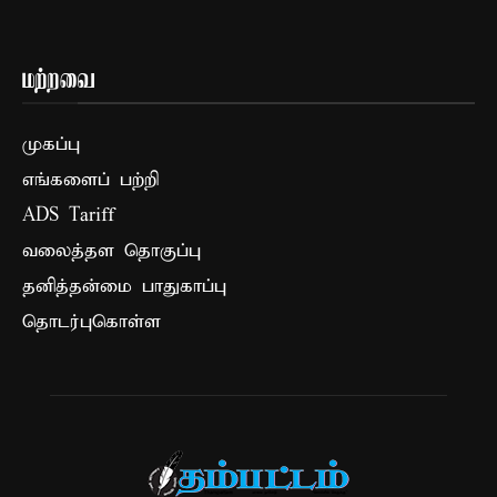
மற்றவை
முகப்பு
எங்களைப் பற்றி
ADS Tariff
வலைத்தள தொகுப்பு
தனித்தன்மை பாதுகாப்பு
தொடர்புகொள்ள