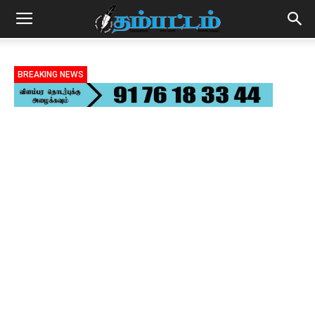
BREAKING NEWS