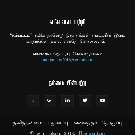
எங்களை பற்றி
“தம்பட்டம்” தமிழ் நாளேடு இது எங்கள் எடிட்டரின் இளம்
பருவத்தின் கனவு என்றே சொல்லலாம் .
எங்களை தொடர்பு கொள்ளுங்கள்:
thampattam2016@gmail.com
நம்மை பின்பற்ற
தனித்தன்மை பாதுகாப்பு
வலைத்தள தொகுப்பு
© காப்புரிமை 2018.
Thampattam