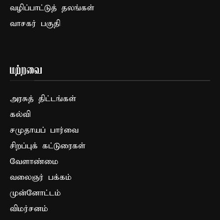
வழிப்பாட்டுத் தலங்கள்
வாசகர் பகுதி
மற்றவை
அரசுத் திட்டங்கள்
கல்வி
சமுதாயப் பார்வை
சிறப்புக் கட்டுரைகள்
வேளாண்மை
வலைஞர் பக்கம்
முன்னோட்டம்
விமர்சனம்