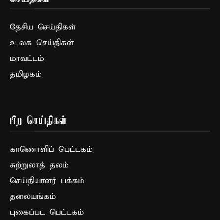
தேசிய செய்திகள்
உலக செய்திகள்
மாவட்டம்
தமிழகம்
பிற செய்திகள்
காணொளிப் பெட்டகம்
சுற்றுலாத் தலம்
செய்தியாளர் பக்கம்
தலையங்கம்
புகைப்பட பெட்டகம்