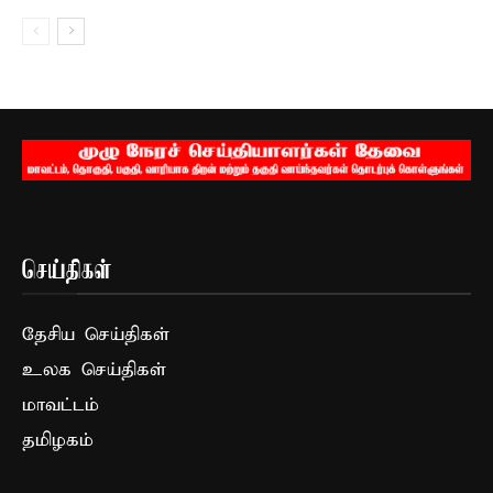
செய்திகள்
தேசிய செய்திகள்
உலக செய்திகள்
மாவட்டம்
தமிழகம்