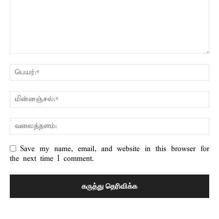
Save my name, email, and website in this browser for
the next time I comment.