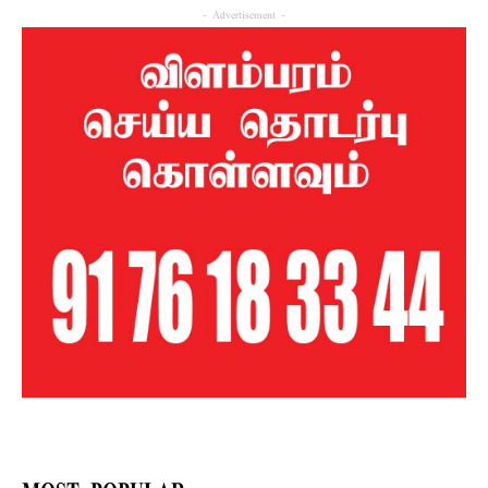
- Advertisement -