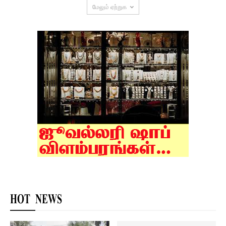
மேலும் ஏற்றுக
HOT NEWS