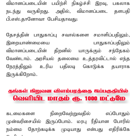
விமானப்படையின் பயிற்சி நிகழ்ச்சி இரவு, பகலாக
நடந்து வருகிறது. அதில், விமானப்படை தளபதி
பி.எஸ்.தானோவா பேசியதாவது:
தேசத்தின் பாதுகாப்பு சவால்களை சமாளிப்பதிலும்,
இறையாண்மையை பாதுகாப்பதிலும்
விமானப்படையின் திறனில் யாருக்கும் சந்தேகம்
வேண்டாம். அரசியல் தலைமை உத்தரவிட்டால் எந்த
நேரத்திலும் உரிய பதிலடி கொடுக்க தயாராக
இருக்கிறோம்.
கடமைகளை நிறைவேற்றுவதில் எப்போதும்
முன்வரிசையில் இருப்போம். மரபு ரீதியான போரில்
நம்மை தோற்கடிக்க முடியாது என்பது எதிரிக்கே