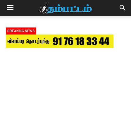
BREAKING NEWS