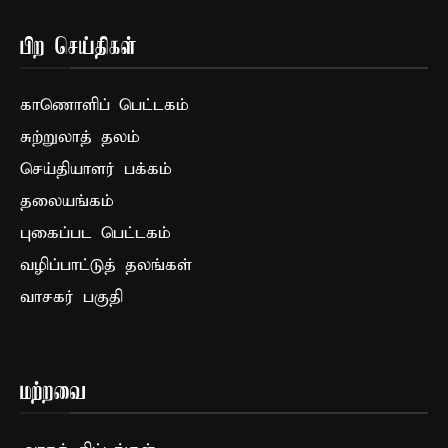
பிற செய்திகள்
காணொளிப் பெட்டகம்
சுற்றுலாத் தலம்
செய்தியாளர் பக்கம்
தலையங்கம்
புகைப்பட பெட்டகம்
வழிப்பாட்டுத் தலங்கள்
வாசகர் பகுதி
மற்றவை