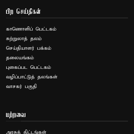
பிற செய்திகள்
காணொளிப் பெட்டகம்
சுற்றுலாத் தலம்
செய்தியாளர் பக்கம்
தலையங்கம்
புகைப்பட பெட்டகம்
வழிப்பாட்டுத் தலங்கள்
வாசகர் பகுதி
மற்றவை
அரசுத் திட்டங்கள்