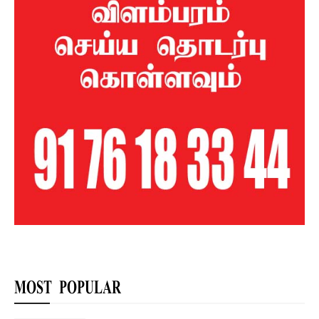
MOST POPULAR