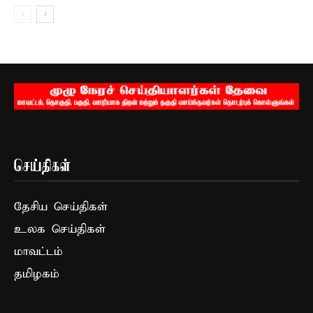
செய்திகள்
தேசிய செய்திகள்
உலக செய்திகள்
மாவட்டம்
தமிழகம்