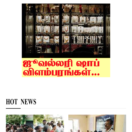
HOT NEWS