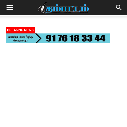
BREAKING NEWS