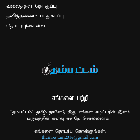
வலைத்தள தொகுப்பு
தனித்தன்மை பாதுகாப்பு
தொடர்புகொள்ள
எங்களை பற்றி
“தம்பட்டம்” தமிழ் நாளேடு இது எங்கள் எடிட்டரின் இளம்
பருவத்தின் கனவு என்றே சொல்லலாம் .
எங்களை தொடர்பு கொள்ளுங்கள்:
thampattam2016@gmail.com