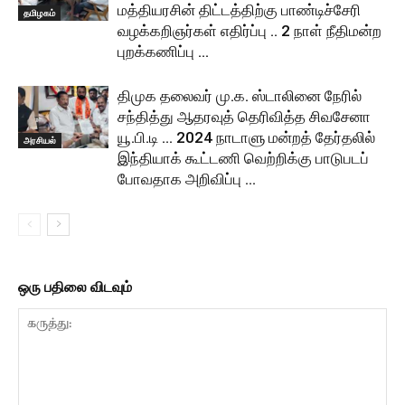
மத்தியரசின் திட்டத்திற்கு பாண்டிச்சேரி
தமிழகம்
வழக்கறிஞர்கள் எதிர்ப்பு .. 2 நாள் நீதிமன்ற
புறக்கணிப்பு …
திமுக தலைவர் மு.க. ஸ்டாலினை நேரில்
சந்தித்து ஆதரவுத் தெரிவித்த சிவசேனா
யூ.பி.டி … 2024 நாடாளு மன்றத் தேர்தலில்
அரசியல்
இந்தியாக் கூட்டணி வெற்றிக்கு பாடுபடப்
போவதாக அறிவிப்பு …
ஒரு பதிலை விடவும்