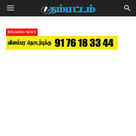
BREAKING NEWS