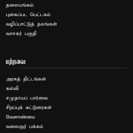
தலையங்கம்
புகைப்பட பெட்டகம்
வழிப்பாட்டுத் தலங்கள்
வாசகர் பகுதி
மற்றவை
அரசுத் திட்டங்கள்
கல்வி
சமுதாயப் பார்வை
சிறப்புக் கட்டுரைகள்
வேளாண்மை
வலைஞர் பக்கம்