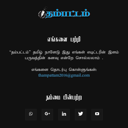
எங்களை பற்றி
“தம்பட்டம்” தமிழ் நாளேடு இது எங்கள் எடிட்டரின் இளம்
பருவத்தின் கனவு என்றே சொல்லலாம் .
எங்களை தொடர்பு கொள்ளுங்கள்:
thampattam2016@gmail.com
நம்மை பின்பற்ற