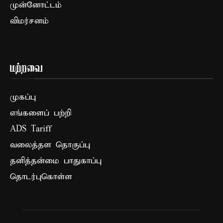
முன்னோட்டம்
விமர்சனம்
மற்றவை
முகப்பு
எங்களைப் பற்றி
ADS Tariff
வலைத்தள தொகுப்பு
தனித்தன்மை பாதுகாப்பு
தொடர்புகொள்ள