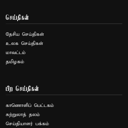
செய்திகள்
தேசிய செய்திகள்
உலக செய்திகள்
மாவட்டம்
தமிழகம்
பிற செய்திகள்
காணொளிப் பெட்டகம்
சுற்றுலாத் தலம்
செய்தியாளர் பக்கம்