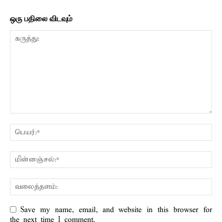
ஒரு பதிலை விடவும்
Save my name, email, and website in this browser for
the next time I comment.