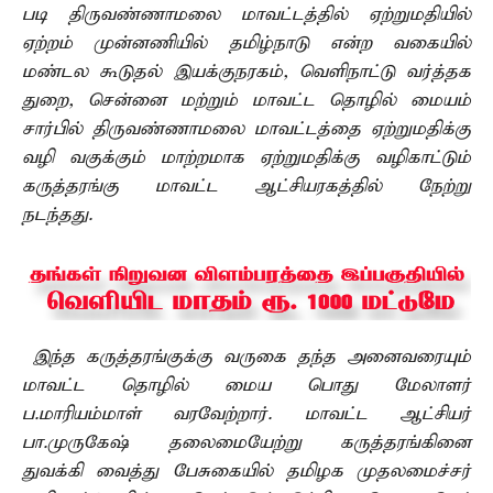
படி திருவண்ணாமலை மாவட்டத்தில் ஏற்றுமதியில்
ஏற்றம் முன்னணியில் தமிழ்நாடு என்ற வகையில்
மண்டல கூடுதல் இயக்குநரகம், வெளிநாட்டு வர்த்தக
துறை, சென்னை மற்றும் மாவட்ட தொழில் மையம்
சார்பில் திருவண்ணாமலை மாவட்டத்தை ஏற்றுமதிக்கு
வழி வகுக்கும் மாற்றமாக ஏற்றுமதிக்கு வழிகாட்டும்
கருத்தரங்கு மாவட்ட ஆட்சியரகத்தில் நேற்று
நடந்தது.
இந்த கருத்தரங்குக்கு வருகை தந்த அனைவரையும்
மாவட்ட தொழில் மைய பொது மேலாளர்
ப.மாரியம்மாள் வரவேற்றார். மாவட்ட ஆட்சியர்
பா.முருகேஷ் தலைமையேற்று கருத்தரங்கினை
துவக்கி வைத்து பேசுகையில் தமிழக முதலமைச்சர்