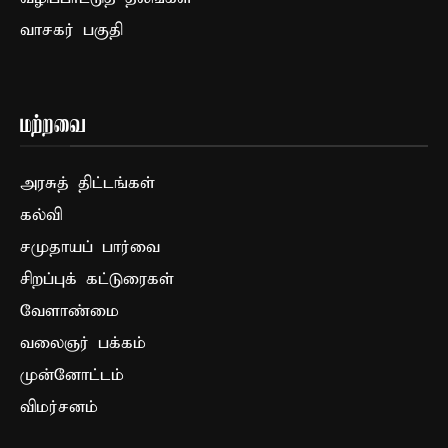
வாசகர் பகுதி
மற்றவை
அரசுத் திட்டங்கள்
கல்வி
சமுதாயப் பார்வை
சிறப்புக் கட்டுரைகள்
வேளாண்மை
வலைஞர் பக்கம்
முன்னோட்டம்
விமர்சனம்