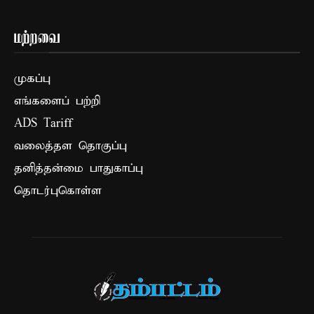
மற்றவை
முகப்பு
எங்களைப் பற்றி
ADS Tariff
வலைத்தள தொகுப்பு
தனித்தன்மை பாதுகாப்பு
தொடர்புகொள்ள