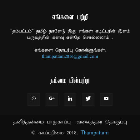
எங்களை பற்றி
“தம்பட்டம்” தமிழ் நாளேடு இது எங்கள் எடிட்டரின் இளம்
பருவத்தின் கனவு என்றே சொல்லலாம் .
எங்களை தொடர்பு கொள்ளுங்கள்:
thampattam2016@gmail.com
நம்மை பின்பற்ற
தனித்தன்மை பாதுகாப்பு
வலைத்தள தொகுப்பு
© காப்புரிமை 2018.
Thampattam