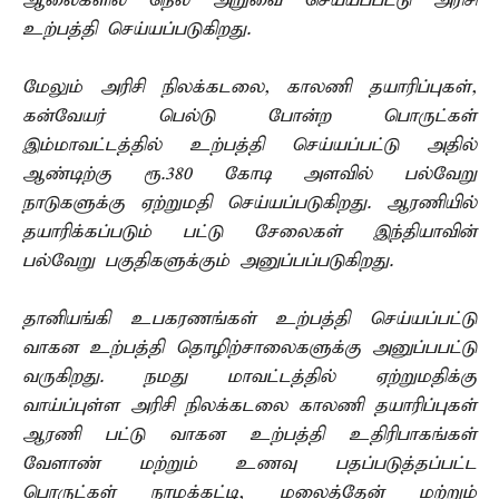
ஆலைகளில் நெல் அறுவை செய்யப்பட்டு அரிசி
உற்பத்தி செய்யப்படுகிறது.
மேலும் அரிசி நிலக்கடலை, காலணி தயாரிப்புகள்,
கன்வேயர் பெல்டு போன்ற பொருட்கள்
இம்மாவட்டத்தில் உற்பத்தி செய்யப்பட்டு அதில்
ஆண்டிற்கு ரூ.380 கோடி அளவில் பல்வேறு
நாடுகளுக்கு ஏற்றுமதி செய்யப்படுகிறது. ஆரணியில்
தயாரிக்கப்படும் பட்டு சேலைகள் இந்தியாவின்
பல்வேறு பகுதிகளுக்கும் அனுப்பப்படுகிறது.
தானியங்கி உபகரணங்கள் உற்பத்தி செய்யப்பட்டு
வாகன உற்பத்தி தொழிற்சாலைகளுக்கு அனுப்பபட்டு
வருகிறது. நமது மாவட்டத்தில் ஏற்றுமதிக்கு
வாய்ப்புள்ள அரிசி நிலக்கடலை காலணி தயாரிப்புகள்
ஆரணி பட்டு வாகன உற்பத்தி உதிரிபாகங்கள்
வேளாண் மற்றும் உணவு பதப்படுத்தப்பட்ட
பொருட்கள் நாமக்கட்டி, மலைத்தேன் மற்றும்