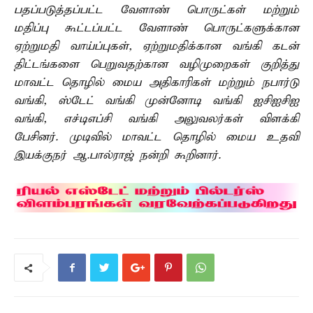
பதப்படுத்தப்பட்ட வேளாண் பொருட்கள் மற்றும்
மதிப்பு கூட்டப்பட்ட வேளாண் பொருட்களுக்கான
ஏற்றுமதி வாய்ப்புகள், ஏற்றுமதிக்கான வங்கி கடன்
திட்டங்களை பெறுவதற்கான வழிமுறைகள் குறித்து
மாவட்ட தொழில் மைய அதிகாரிகள் மற்றும் நபார்டு
வங்கி, ஸ்டேட் வங்கி முன்னோடி வங்கி ஐசிஐசிஐ
வங்கி, எச்டிஎப்சி வங்கி அலுவலர்கள் விளக்கி
பேசினர். முடிவில் மாவட்ட தொழில் மைய உதவி
இயக்குநர் ஆ.பால்ராஜ் நன்றி கூறினார்.