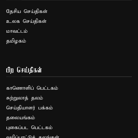
தேசிய செய்திகள்
உலக செய்திகள்
மாவட்டம்
தமிழகம்
பிற செய்திகள்
காணொளிப் பெட்டகம்
சுற்றுலாத் தலம்
செய்தியாளர் பக்கம்
தலையங்கம்
புகைப்பட பெட்டகம்
வழிப்பாட்டுத் தலங்கள்