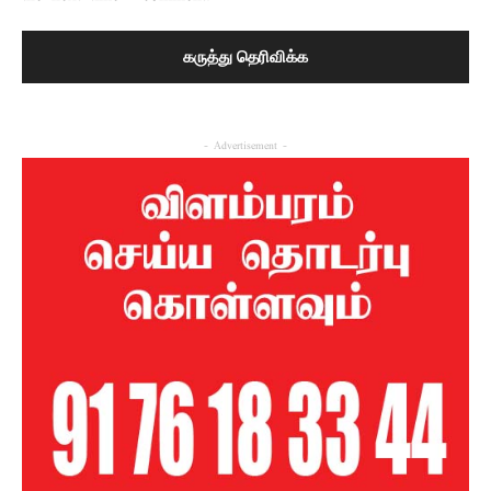
- Advertisement -