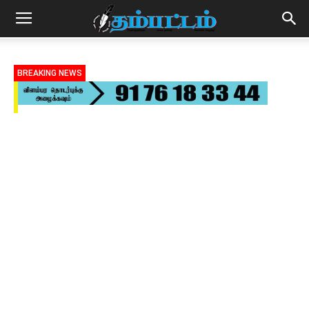
BREAKING NEWS