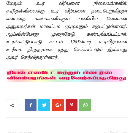
மேலும் உர விற்பனை நிலையங்களில்
கூடுதல்விலைக்கு உர விற்பனை நடைபெறுகிறதா
என்பதை கண்காணிக்கும் பணியில் வேளாண்
அலுவலர்கள் மாவட்டம் முழுவதும் ஈடுபட்டுள்ளனர்.
ஆய்வின்போது முறைகேடு கண்டறியப்பட்டால்
உரக்கட்டுப்பாடு சட்டம் 1985ன்படி உரவிற்பனை
உரிமம் நிரந்தரமாக ரத்து செய்யப்படும் இவ்வாறு
அவர் தெரிவித்துள்ளார்.