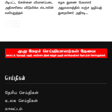
பிடிபட்ட சென்னை விமானப்படை
கழக துணை மேலாளர்
அதிகாரியை விடுவிக்க ஸ்டாலின்
அலுவலகத்தில் லஞ்ச ஒழிப்புத்
வலியுறுத்தல்
துறையினர் அதிரடி...
செய்திகள்
தேசிய செய்திகள்
உலக செய்திகள்
மாவட்டம்