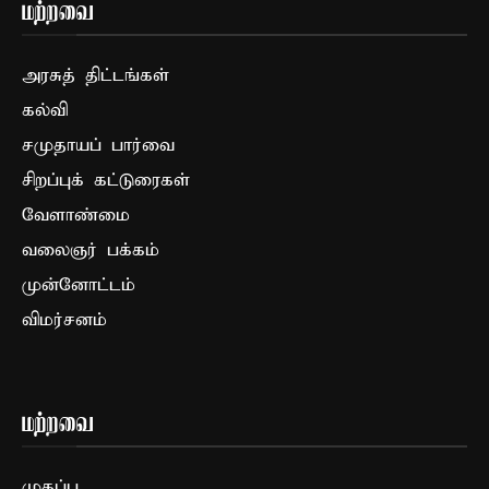
மற்றவை
அரசுத் திட்டங்கள்
கல்வி
சமுதாயப் பார்வை
சிறப்புக் கட்டுரைகள்
வேளாண்மை
வலைஞர் பக்கம்
முன்னோட்டம்
விமர்சனம்
மற்றவை
முகப்பு