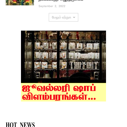
September 2, 2022
மேலும் ஏற்றுக
HOT NEWS