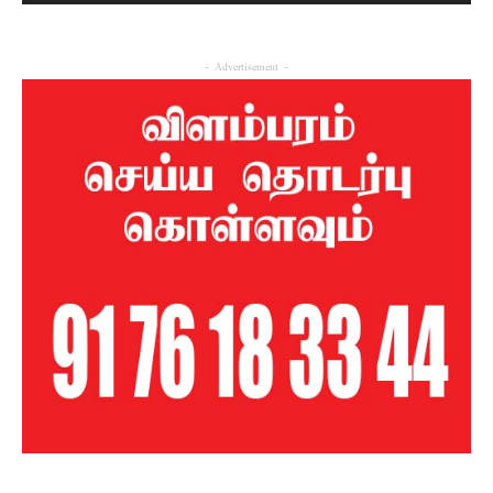
- Advertisement -