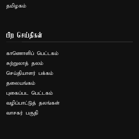
தமிழகம்
பிற செய்திகள்
காணொளிப் பெட்டகம்
சுற்றுலாத் தலம்
செய்தியாளர் பக்கம்
தலையங்கம்
புகைப்பட பெட்டகம்
வழிப்பாட்டுத் தலங்கள்
வாசகர் பகுதி