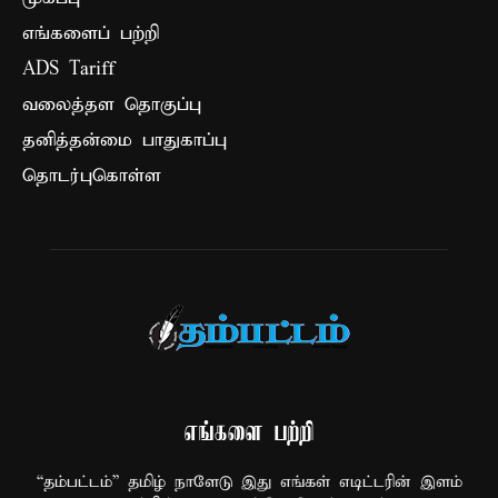
எங்களைப் பற்றி
ADS Tariff
வலைத்தள தொகுப்பு
தனித்தன்மை பாதுகாப்பு
தொடர்புகொள்ள
எங்களை பற்றி
“தம்பட்டம்” தமிழ் நாளேடு இது எங்கள் எடிட்டரின் இளம்