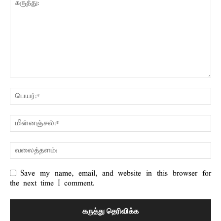
Save my name, email, and website in this browser for
the next time I comment.