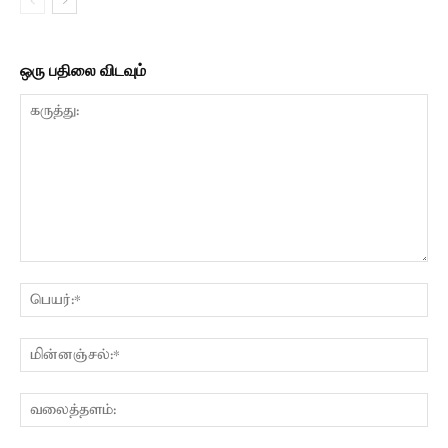
ஒரு பதிலை விடவும்