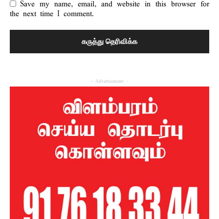
Save my name, email, and website in this browser for
the next time I comment.
- Advertisement -