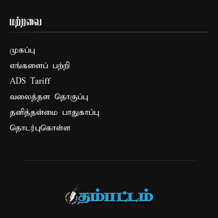
மற்றவை
முகப்பு
எங்களைப் பற்றி
ADS Tariff
வலைத்தள தொகுப்பு
தனித்தன்மை பாதுகாப்பு
தொடர்புகொள்ள