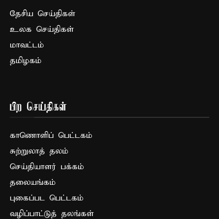
தேசிய செய்திகள்
உலக செய்திகள்
மாவட்டம்
தமிழகம்
பிற செய்திகள்
காணொளிப் பெட்டகம்
சுற்றுலாத் தலம்
செய்தியாளர் பக்கம்
தலையங்கம்
புகைப்பட பெட்டகம்
வழிப்பாட்டுத் தலங்கள்