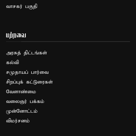
வாசகர் பகுதி
மற்றவை
அரசுத் திட்டங்கள்
கல்வி
சமுதாயப் பார்வை
சிறப்புக் கட்டுரைகள்
வேளாண்மை
வலைஞர் பக்கம்
முன்னோட்டம்
விமர்சனம்