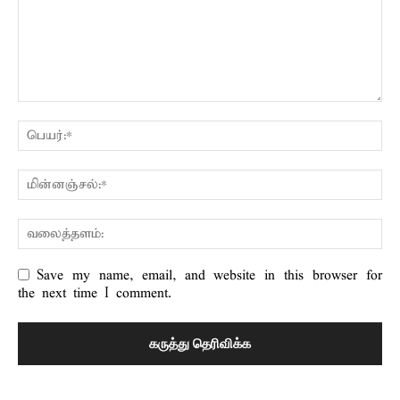
Save my name, email, and website in this browser for
the next time I comment.