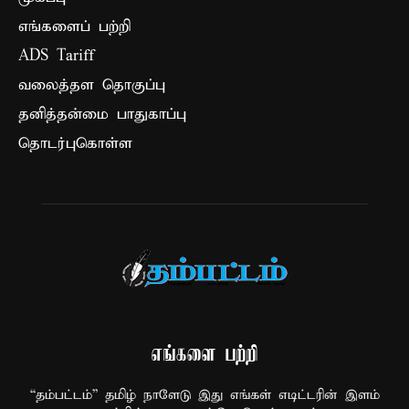
எங்களைப் பற்றி
ADS Tariff
வலைத்தள தொகுப்பு
தனித்தன்மை பாதுகாப்பு
தொடர்புகொள்ள
எங்களை பற்றி
“தம்பட்டம்” தமிழ் நாளேடு இது எங்கள் எடிட்டரின் இளம்