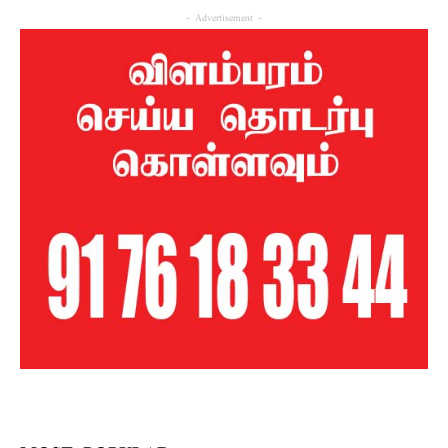
- Advertisement -