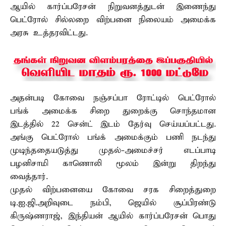
ஆயில் கார்ப்பரேசன் நிறுவனத்துடன் இணைந்து
பெட்ரோல் சில்லறை விற்பனை நிலையம் அமைக்க
அரசு உத்தரவிட்டது.
அதன்படி கோவை நஞ்சப்பா ரோட்டில் பெட்ரோல்
பங்க் அமைக்க சிறை துறைக்கு சொந்தமான
இடத்தில் 22 சென்ட் இடம் தேர்வு செய்யப்பட்டது.
அங்கு பெட்ரோல் பங்க் அமைக்கும் பணி நடந்து
முடிந்ததையடுத்து முதல்-அமைச்சர் எடப்பாடி
பழனிசாமி காணொலி மூலம் இன்று திறந்து
வைத்தார்.
முதல் விற்பனையை கோவை சரக சிறைத்துறை
டி.ஐ.ஜி.அறிவுடை நம்பி, ஜெயில் சூப்பிரண்டு
கிருஷ்ணராஜ், இந்தியன் ஆயில் கார்ப்பரேசன் பொது