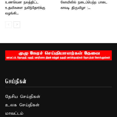
உணவென நலத்திட்ட
கோவிலில் நடைப்பெற்ற பாடை
உதவிகளை நலிந்தோர்க்கு
காவடி திருவிழா :...
வழங்கி...
செய்திகள்
தேசிய செய்திகள்
உலக செய்திகள்
மாவட்டம்