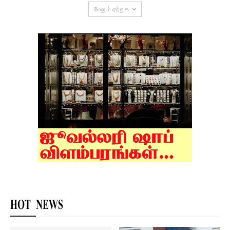
மேலும் ஏற்றுக
HOT NEWS