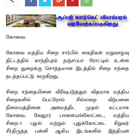
கோவை:
கோவை மத்திய சிறை சார்பில் கைதிகள் மறுவாழ்வு
திட்டத்தில் காந்திபுரம் நஞ்சப்பா ரோட்டில் உள்ள
சிறை துறைக்கு சொந்தமான இடத்தில் சிறை சந்தை
நடத்தப்பட்டு வருகிறது.
சிறை சந்தையினை விரிவுபடுத்தும் விதமாக மத்திய
சிறைகளில் பெட்ரோல் சில்லறை விற்பனை
நிலையத்தினை அமைத்திட முதல் கட்டமாக
கோவை, வேலூர் பாளையங்கோட்டை, மத்திய
சிறை-1 புழல் மற்றும் புதுக்கோட்டை சிறுவர்
சீர்திருத்த பள்ளி ஆகிய இடங்களில் இந்தியன்