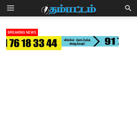
BREAKING NEWS