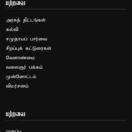
மற்றவை
அரசுத் திட்டங்கள்
கல்வி
சமுதாயப் பார்வை
சிறப்புக் கட்டுரைகள்
வேளாண்மை
வலைஞர் பக்கம்
முன்னோட்டம்
விமர்சனம்
மற்றவை
முகப்பு