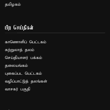
தமிழகம்
பிற செய்திகள்
காணொளிப் பெட்டகம்
சுற்றுலாத் தலம்
செய்தியாளர் பக்கம்
தலையங்கம்
புகைப்பட பெட்டகம்
வழிப்பாட்டுத் தலங்கள்
வாசகர் பகுதி