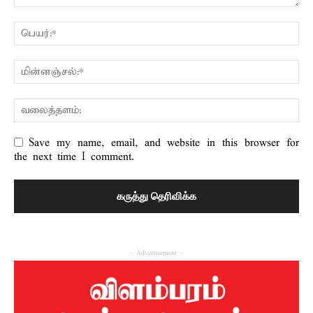
Save my name, email, and website in this browser for
the next time I comment.
- Advertisement -