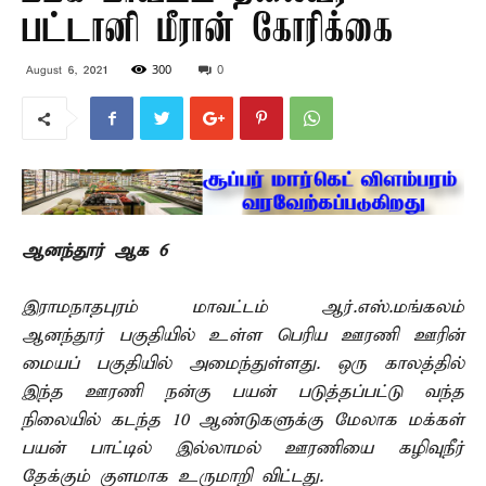
பட்டானி மீரான் கோரிக்கை
300
0
August 6, 2021
ஆனந்தூர் ஆக 6 –
இராமநாதபுரம் மாவட்டம் ஆர்.எஸ்.மங்கலம்
ஆனந்தூர் பகுதியில் உள்ள பெரிய ஊரணி ஊரின்
மையப் பகுதியில் அமைந்துள்ளது. ஒரு காலத்தில்
இந்த ஊரணி நன்கு பயன் படுத்தப்பட்டு வந்த
நிலையில் கடந்த 10 ஆண்டுகளுக்கு மேலாக மக்கள்
பயன் பாட்டில் இல்லாமல் ஊரணியை கழிவுநீர்
தேக்கும் குளமாக உருமாறி விட்டது.