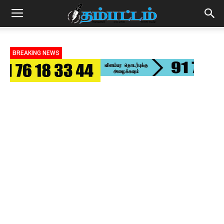
BREAKING NEWS