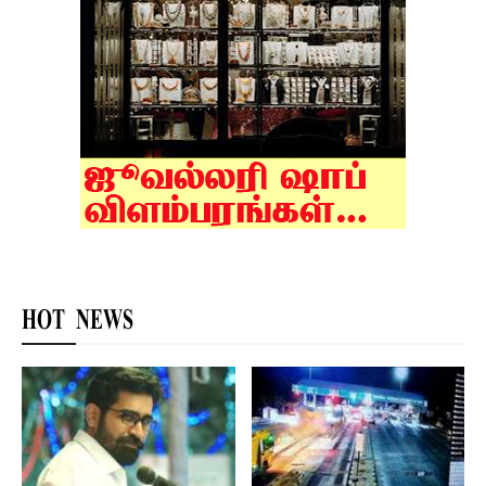
HOT NEWS