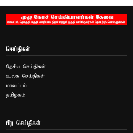
செய்திகள்
தேசிய செய்திகள்
உலக செய்திகள்
மாவட்டம்
தமிழகம்
பிற செய்திகள்