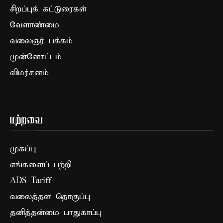
சிறப்புக் கட்டுரைகள்
வேளாண்மை
வலைஞர் பக்கம்
முன்னோட்டம்
விமர்சனம்
மற்றவை
முகப்பு
எங்களைப் பற்றி
ADS Tariff
வலைத்தள தொகுப்பு
தனித்தன்மை பாதுகாப்பு