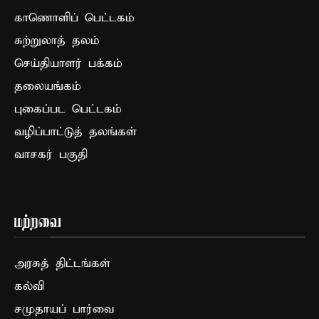
காணொளிப் பெட்டகம்
சுற்றுலாத் தலம்
செய்தியாளர் பக்கம்
தலையங்கம்
புகைப்பட பெட்டகம்
வழிப்பாட்டுத் தலங்கள்
வாசகர் பகுதி
மற்றவை
அரசுத் திட்டங்கள்
கல்வி
சமுதாயப் பார்வை