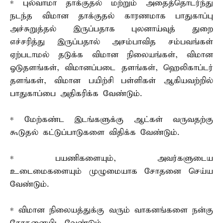
* புல்வாமா தாக்குதல் மற்றும் அதைத்தொடர்ந்து
நடந்த விமான தாக்குதல் காரணமாக பாதுகாப்பு
அச்சுறுத்தல் இருப்பதாக புலனாய்வுத் துறை
எச்சரித்து இருப்பதால் அசம்பாவித சம்பவங்கள்
ஏற்படாமல் தடுக்க விமான நிலையங்கள், விமான
ஓடுதளங்கள், விமானப்படை தளங்கள், ஹெலிகாப்டர்
தளங்கள், விமான பயிற்சி பள்ளிகள் ஆகியவற்றில்
பாதுகாப்பை அதிகரிக்க வேண்டும்.
* மேற்கண்ட இடங்களுக்கு ஆட்கள் வருவதற்கு
கூடுதல் கட்டுப்பாடுகளை விதிக்க வேண்டும்.
* பயணிகளையும், அவர்களுடைய
உடைமைகளையும் முழுமையாக சோதனை செய்ய
வேண்டும்.
* விமான நிலையத்துக்கு வரும் வாகனங்களை நன்கு