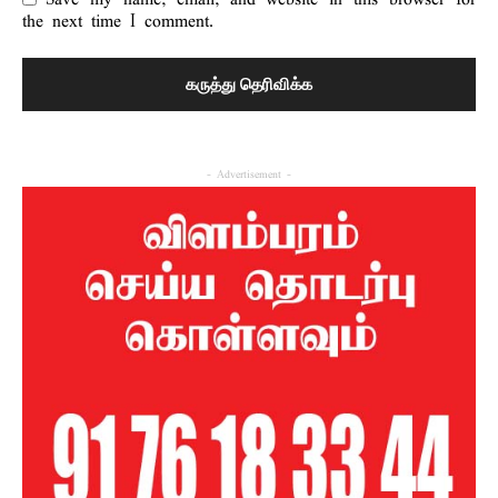
Save my name, email, and website in this browser for
the next time I comment.
- Advertisement -