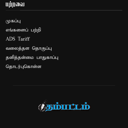
மற்றவை
முகப்பு
எங்களைப் பற்றி
ADS Tariff
வலைத்தள தொகுப்பு
தனித்தன்மை பாதுகாப்பு
தொடர்புகொள்ள