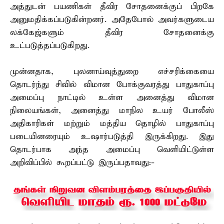
அத்துடன் பயணிகள் தீவிர சோதனைக்குப் பிறகே
அனுமதிக்கப்படுகின்றனர். அதேபோல் அவர்களுடைய
லக்கேஜ்களும் தீவிர சோதனைக்கு
உட்படுத்தப்படுகிறது.
முன்னதாக, புலனாய்வுத்துறை எச்சரிக்கையை
தொடர்ந்து சிவில் விமான போக்குவரத்து பாதுகாப்பு
அமைப்பு நாட்டில் உள்ள அனைத்து விமான
நிலையங்கள், அனைத்து மாநில உயர் போலீஸ்
அதிகாரிகள் மற்றும் மத்திய தொழில் பாதுகாப்பு
படையினரையும் உஷார்படுத்தி இருக்கிறது. இது
தொடர்பாக அந்த அமைப்பு வெளியிட்டுள்ள
அறிவிப்பில் கூறப்பட்டு இருப்பதாவது:-