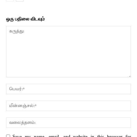
ஒரு பதிலை விடவும்