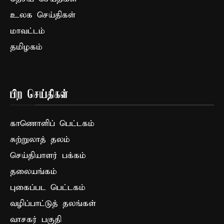
உலக செய்திகள்
மாவட்டம்
தமிழகம்
பிற செய்திகள்
காணொளிப் பெட்டகம்
சுற்றுலாத் தலம்
செய்தியாளர் பக்கம்
தலையங்கம்
புகைப்பட பெட்டகம்
வழிப்பாட்டுத் தலங்கள்
வாசகர் பகுதி