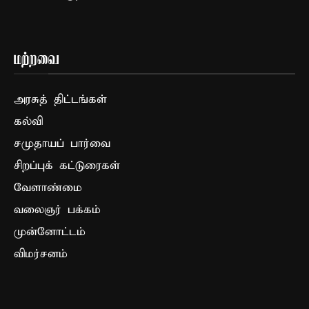
மற்றவை
அரசுத் திட்டங்கள்
கல்வி
சமுதாயப் பார்வை
சிறப்புக் கட்டுரைகள்
வேளாண்மை
வலைஞர் பக்கம்
முன்னோட்டம்
விமர்சனம்