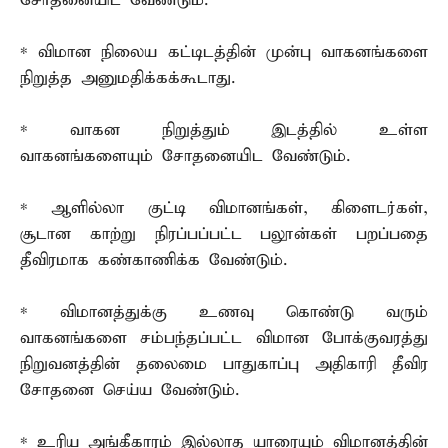
சோதனையிட வேண்டும்.
* விமான நிலைய கட்டிடத்தின் முன்பு வாகனங்களை
நிறுத்த அனுமதிக்கக்கூடாது.
* வாகன நிறுத்தும் இடத்தில் உள்ள
வாகனங்களையும் சோதனையிட வேண்டும்.
* ஆளில்லா குட்டி விமானங்கள், கிளைடர்கள்,
சூடான காற்று நிரப்பப்பட்ட பலூன்கள் பறப்பதை
தீவிரமாக கண்காணிக்க வேண்டும்.
* விமானத்துக்கு உணவு கொண்டு வரும்
வாகனங்களை சம்பந்தப்பட்ட விமான போக்குவரத்து
நிறுவனத்தின் தலைமை பாதுகாப்பு அதிகாரி தீவிர
சோதனை செய்ய வேண்டும்.
* உரிய அங்கீகாரம் இல்லாத யாரையும் விமானத்தின்