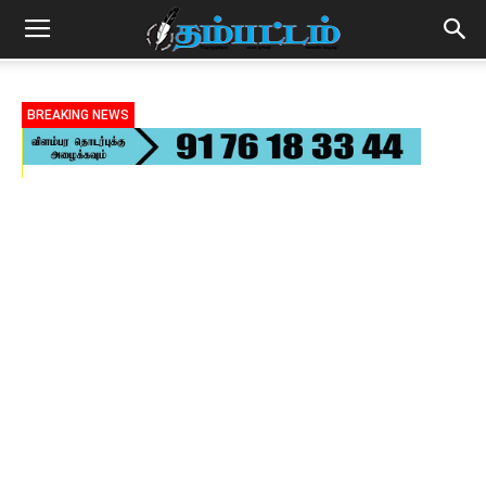
BREAKING NEWS