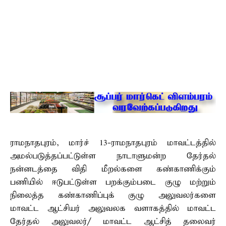
ராமநாதபுரம், மார்ச் 13-ராமநாதபுரம் மாவட்டத்தில்
அமல்படுத்தப்பட்டுள்ள நாடாளுமன்ற தேர்தல்
நன்னடத்தை விதி மீறல்களை கண்காணிக்கும்
பணியில் ஈடுபட்டுள்ள பறக்கும்படை குழு மற்றும்
நிலைத்த கண்காணிப்புக் குழு அலுவலர்களை
மாவட்ட ஆட்சியர் அலுவலக வளாகத்தில் மாவட்ட
தேர்தல் அலுவலர்/ மாவட்ட ஆட்சித் தலைவர்