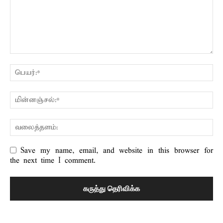
Save my name, email, and website in this browser for
the next time I comment.