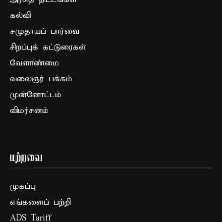
கல்வி
சமுதாயப் பார்வை
சிறப்புக் கட்டுரைகள்
வேளாண்மை
வலைஞர் பக்கம்
முன்னோட்டம்
விமர்சனம்
மற்றவை
முகப்பு
எங்களைப் பற்றி
ADS Tariff