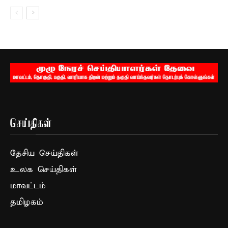
செய்திகள்
தேசிய செய்திகள்
உலக செய்திகள்
மாவட்டம்
தமிழகம்