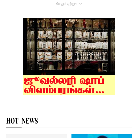
மேலும் ஏற்றுக
HOT NEWS