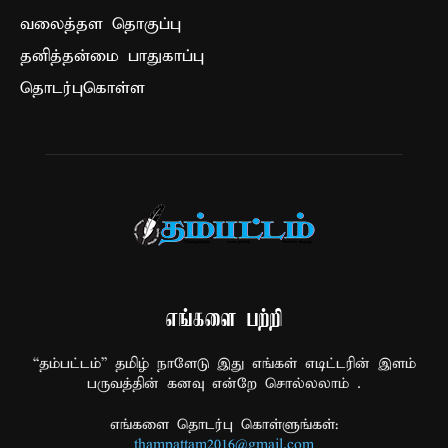
வலைத்தள தொகுப்பு
தனித்தன்மை பாதுகாப்பு
தொடர்புகொள்ள
எங்களை பற்றி
“தம்பட்டம்” தமிழ் நாளேடு இது எங்கள் எடிட்டரின் இளம்
பருவத்தின் கனவு என்றே சொல்லலாம் .
எங்களை தொடர்பு கொள்ளுங்கள்:
thampattam2016@gmail.com