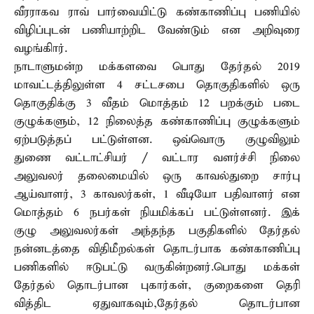
வீரராகவ ராவ் பார்வையிட்டு கண்காணிப்பு பணியில்
விழிப்புடன் பணியாற்றிட வேண்டும் என அறிவுரை
வழங்கிார்.
நாடாளுமன்ற மக்களவை பொது தேர்தல் 2019
மாவட்டத்திலுள்ள 4 சட்டசபை தொகுதிகளில் ஒரு
தொகுதிக்கு 3 வீதம் மொத்தம் 12 பறக்கும் படை
குழுக்களும், 12 நிலைத்த கண்காணிப்பு குழுக்களும்
ஏற்படுத்தப் பட்டுள்ளன. ஒவ்வொரு குழுவிலும்
துணை வட்டாட்சியர் / வட்டார வளர்ச்சி நிலை
அலுவலர் தலைமையில் ஒரு காவல்துறை சார்பு
ஆய்வாளர், 3 காவலர்கள், 1 வீடியோ பதிவாளர் என
மொத்தம் 6 நபர்கள் நியமிக்கப் பட்டுள்ளனர். இக்
குழு அலுவலர்கள் அந்தந்த பகுதிகளில் தேர்தல்
நன்னடத்தை விதிமீறல்கள் தொடர்பாக கண்காணிப்பு
பணிகளில் ஈடுபட்டு வருகின்றனர்.பொது மக்கள்
தேர்தல் தொடர்பான புகார்கள், குறைகளை தெரி
வித்திட ஏதுவாகவும்,தேர்தல் தொடர்பான