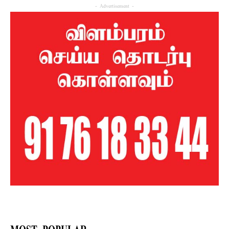
- Advertisement -