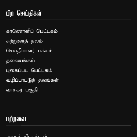
பிற செய்திகள்
காணொளிப் பெட்டகம்
சுற்றுலாத் தலம்
செய்தியாளர் பக்கம்
தலையங்கம்
புகைப்பட பெட்டகம்
வழிப்பாட்டுத் தலங்கள்
வாசகர் பகுதி
மற்றவை
அரசுத் திட்டங்கள்