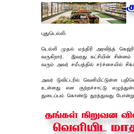
புதுடெல்லி:
டெல்லி முதல் மந்திரி அரவிந்த் கெஜ
வருகிறார். இவரது கட்சியின் சின்னம்
வரும் அவர் சமீபத்தில் சர்ச்சையில் சிக்
அவர் டுவிட்டரில் வெளியிட்டுள்ள ப
உள்ளது என குற்றச்சாட்டு எழுந்த
துடைப்பம் கொண்டு துரத்துவது போன்று