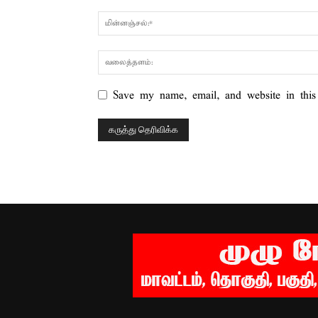
Save my name, email, and website in this