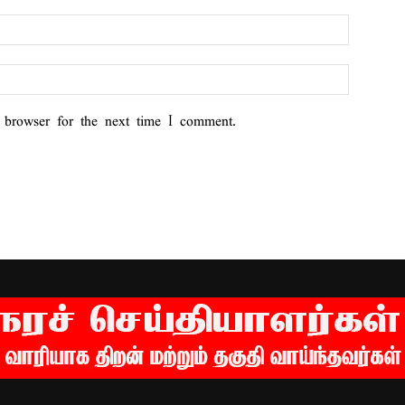
 browser for the next time I comment.