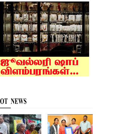
OT NEWS