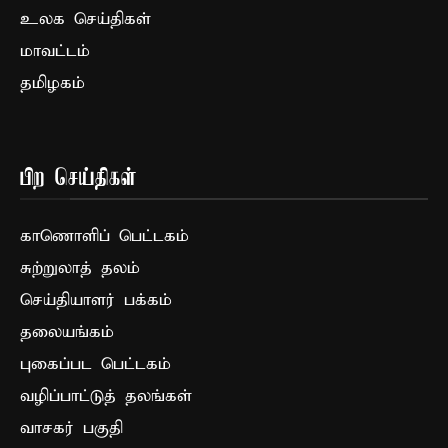
உலக செய்திகள்
மாவட்டம்
தமிழகம்
பிற செய்திகள்
காணொளிப் பெட்டகம்
சுற்றுலாத் தலம்
செய்தியாளர் பக்கம்
தலையங்கம்
புகைப்பட பெட்டகம்
வழிப்பாட்டுத் தலங்கள்
வாசகர் பகுதி