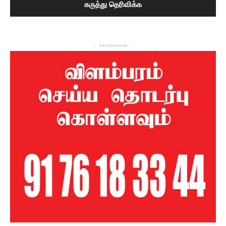
- Advertisement -