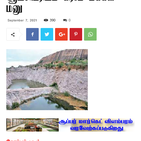
மனு
390
0
September 7, 2021