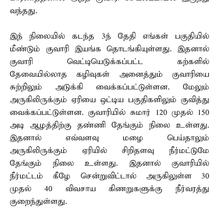
வந்தது.
இந் நிலையில் கடந்த 3ந் தேதி எங்கள் பகுதியில்
மீண்டும் குவாரி இயங்க தொடங்கியுள்ளது. இதனால்
குவாரி வெட்டியெடுக்கப்பட்ட கற்களில்
தேவையில்லாத கழிவுகள் அனைத்தும் குவாரியை
சுற்றிலும் அடுக்கி வைக்கப்பட்டுள்ளன. மேலும்
அருகிலிருக்கும் ஏரியை ஒட்டிய பகுதிகளிலும் குவித்து
வைக்கப்பட்டுள்ளன. குவாரியில் சுமார் 120 முதல் 150
அடி ஆழத்திற்கு தண்ணி தேங்கும் நிலை உள்ளது.
இதனால் எவ்வளவு மழை பெய்தாலும்
அருகிலிருக்கும் ஏரியில் சிறிதளவு நீர்மட்டுமே
தேங்கும் நிலை உள்ளது. இதனால் குவாரியில்
நீர்மட்டம் கீழே சென்றுவிட்டால் அருகிலுள்ள 30
முதல் 40 விவசாய கிணறுகளுக்கு நீர்வரத்து
குறைந்துள்ளது.