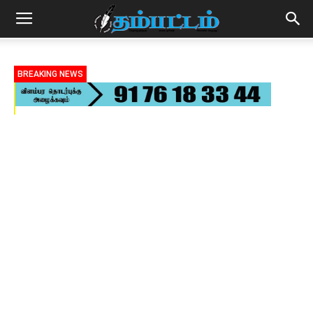
BREAKING NEWS