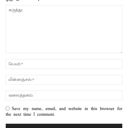
Save my name, email, and website in this browser for
the next time I comment.