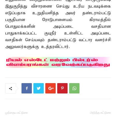
இதுகுறித்து விசாரணை செய்து உரிய நடவடிக்கை
எடுப்பதாக உறுதியளித்த அவர் தண்டராம்பட்டு
பகுதியான ரோடுபாளையம் கிராமத்தில்
பொதுமக்களின் அடிப்படை வசதியான
பாதுகாக்கப்பட்ட குடிநீர் உள்ளிட்ட அடிப்படை
வசதிகள் செய்யவும் தண்டராம்பட்டு வட்டார வளர்ச்சி
அலுவலர்களுக்கு உத்தரவிட்டார்.
முந்தைய கட்டுரை
அடுத்த கட்டுரை