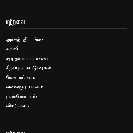
மற்றவை
அரசுத் திட்டங்கள்
கல்வி
சமுதாயப் பார்வை
சிறப்புக் கட்டுரைகள்
வேளாண்மை
வலைஞர் பக்கம்
முன்னோட்டம்
விமர்சனம்