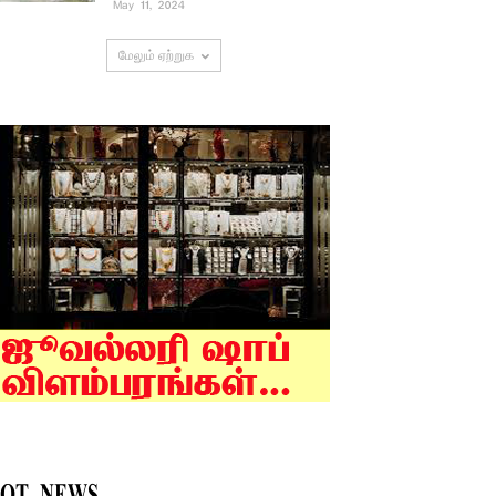
May 11, 2024
மேலும் ஏற்றுக