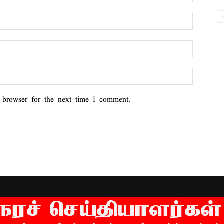
 browser for the next time I comment.