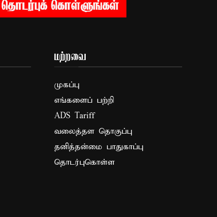
மற்றவை
முகப்பு
எங்களைப் பற்றி
ADS Tariff
வலைத்தள தொகுப்பு
தனித்தன்மை பாதுகாப்பு
தொடர்புகொள்ள