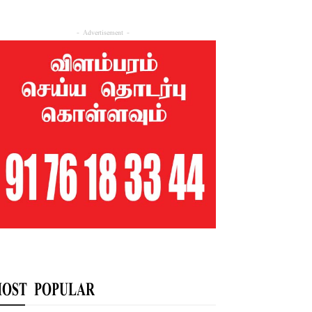
- Advertisement -
OST POPULAR