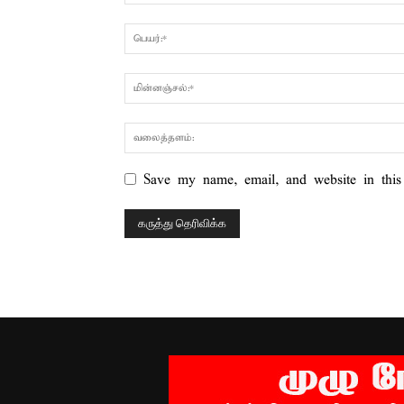
Save my name, email, and website in this