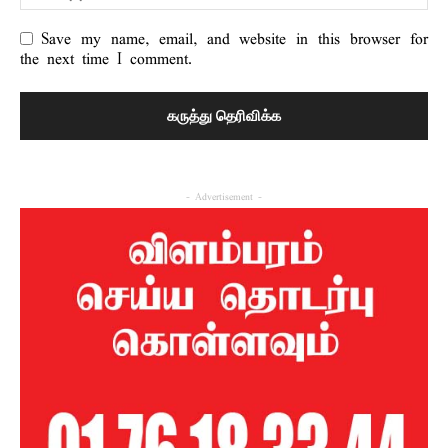
Save my name, email, and website in this browser for
the next time I comment.
- Advertisement -