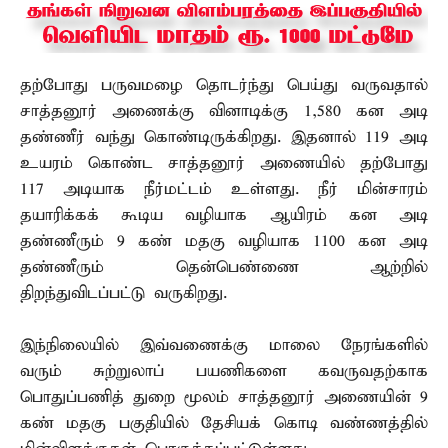
தற்போது பருவமழை தொடர்ந்து பெய்து வருவதால்
சாத்தனூர் அணைக்கு வினாடிக்கு 1,580 கன அடி
தண்ணீர் வந்து கொண்டிருக்கிறது. இதனால் 119 அடி
உயரம் கொண்ட சாத்தனூர் அணையில் தற்போது
117 அடியாக நீர்மட்டம் உள்ளது. நீர் மின்சாரம்
தயாரிக்கக் கூடிய வழியாக ஆயிரம் கன அடி
தண்ணீரும் 9 கண் மதகு வழியாக 1100 கன அடி
தண்ணீரும் தென்பெண்ணை ஆற்றில்
திறந்துவிடப்பட்டு வருகிறது.
இந்நிலையில் இவ்வணைக்கு மாலை நேரங்களில்
வரும் சுற்றுலாப் பயணிகளை கவருவதற்காக
பொதுப்பணித் துறை மூலம் சாத்தனூர் அணையின் 9
கண் மதகு பகுதியில் தேசியக் கொடி வண்ணத்தில்