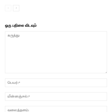
ஒரு பதிலை விடவும்