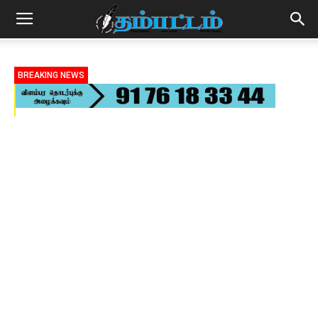
BREAKING NEWS