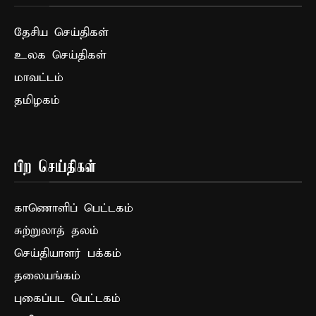
தேசிய செய்திகள்
உலக செய்திகள்
மாவட்டம்
தமிழகம்
பிற செய்திகள்
காணொளிப் பெட்டகம்
சுற்றுலாத் தலம்
செய்தியாளர் பக்கம்
தலையங்கம்
புகைப்பட பெட்டகம்