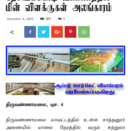
மின் விளக்குகள் அலங்காரம்
307
0
December 4, 2022
திருவண்ணாமலை, டிச. 4 –
திருவண்ணாமலை மாவட்டத்தில் உள்ள சாத்தனூர்
அணையில் மாலை நேரத்தில் வரும் சுற்றுலா