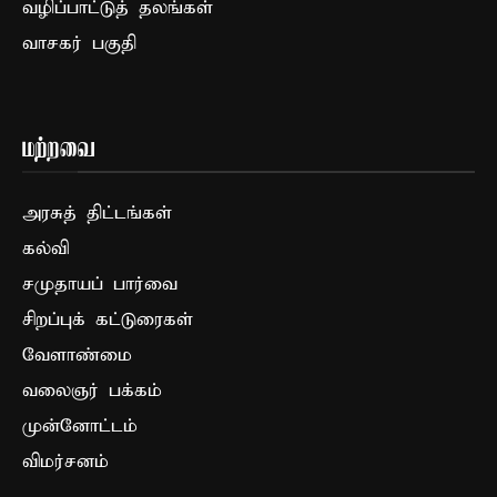
வழிப்பாட்டுத் தலங்கள்
வாசகர் பகுதி
மற்றவை
அரசுத் திட்டங்கள்
கல்வி
சமுதாயப் பார்வை
சிறப்புக் கட்டுரைகள்
வேளாண்மை
வலைஞர் பக்கம்
முன்னோட்டம்
விமர்சனம்