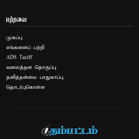
மற்றவை
முகப்பு
எங்களைப் பற்றி
ADS Tariff
வலைத்தள தொகுப்பு
தனித்தன்மை பாதுகாப்பு
தொடர்புகொள்ள