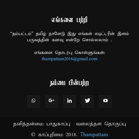
எங்களை பற்றி
“தம்பட்டம்” தமிழ் நாளேடு இது எங்கள் எடிட்டரின் இளம்
பருவத்தின் கனவு என்றே சொல்லலாம் .
எங்களை தொடர்பு கொள்ளுங்கள்:
thampattam2016@gmail.com
நம்மை பின்பற்ற
தனித்தன்மை பாதுகாப்பு
வலைத்தள தொகுப்பு
© காப்புரிமை 2018.
Thampattam