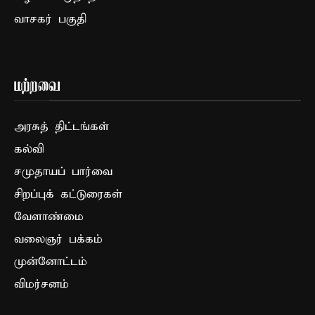
வாசகர் பகுதி
மற்றவை
அரசுத் திட்டங்கள்
கல்வி
சமுதாயப் பார்வை
சிறப்புக் கட்டுரைகள்
வேளாண்மை
வலைஞர் பக்கம்
முன்னோட்டம்
விமர்சனம்