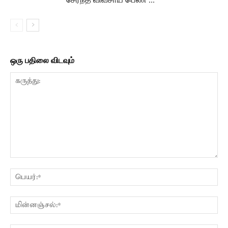
ஒரு பதிலை விடவும்