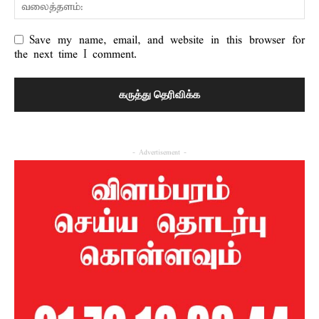
Save my name, email, and website in this browser for
the next time I comment.
- Advertisement -