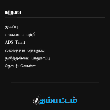
மற்றவை
முகப்பு
எங்களைப் பற்றி
ADS Tariff
வலைத்தள தொகுப்பு
தனித்தன்மை பாதுகாப்பு
தொடர்புகொள்ள