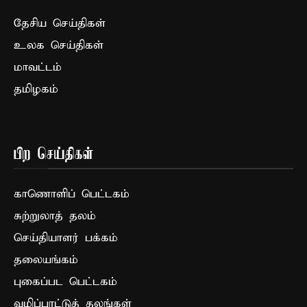
தேசிய செய்திகள்
உலக செய்திகள்
மாவட்டம்
தமிழகம்
பிற செய்திகள்
காணொளிப் பெட்டகம்
சுற்றுலாத் தலம்
செய்தியாளர் பக்கம்
தலையங்கம்
புகைப்பட பெட்டகம்
வழிப்பாட்டுத் தலங்கள்