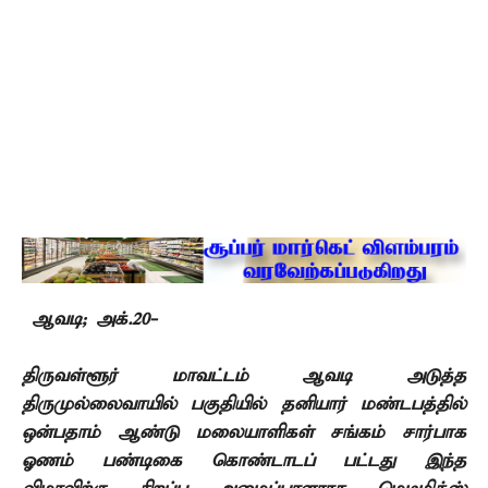
ஆவடி; அக்.20-
திருவள்ளூர் மாவட்டம் ஆவடி அடுத்த
திருமுல்லைவாயில் பகுதியில் தனியார் மண்டபத்தில்
ஒன்பதாம் ஆண்டு மலையாளிகள் சங்கம் சார்பாக
ஓணம் பண்டிகை கொண்டாடப் பட்டது இந்த