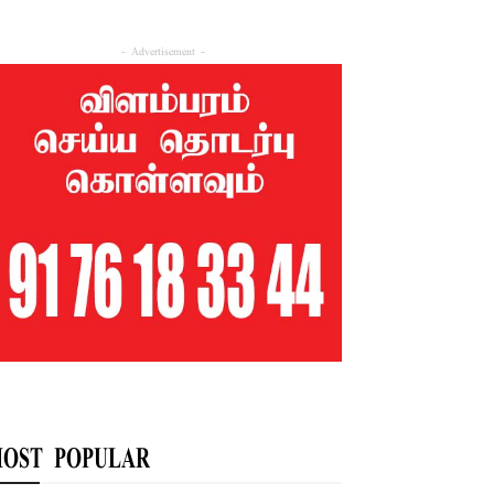
- Advertisement -
OST POPULAR