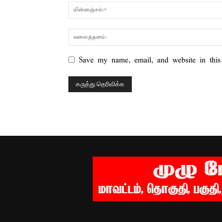
Save my name, email, and website in this