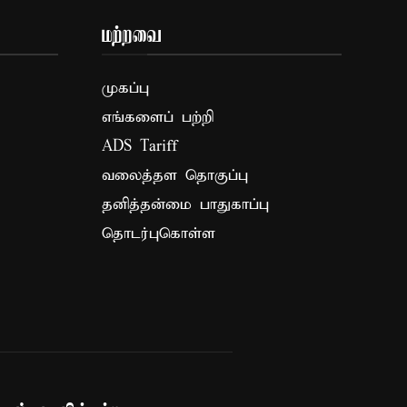
மற்றவை
முகப்பு
எங்களைப் பற்றி
ADS Tariff
வலைத்தள தொகுப்பு
தனித்தன்மை பாதுகாப்பு
தொடர்புகொள்ள