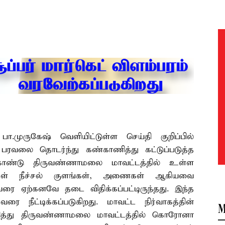
முருகேஷ் வெளியிட்டுள்ள செய்தி குறிப்பில்
ரவலை தொடர்ந்து கண்காணித்து கட்டுப்படுத்த
கொண்டு திருவண்ணாமலை மாவட்டத்தில் உள்ள
்கள் நீச்சல் குளங்கள், அணைகள் ஆகியவை
வரை ஏற்கனவே தடை விதிக்கப்பட்டிருந்தது. இந்த
 நீட்டிக்கப்படுகிறது. மாவட்ட நிர்வாகத்தின்
M
அளித்து திருவண்ணாமலை மாவட்டத்தில் கொரோனா