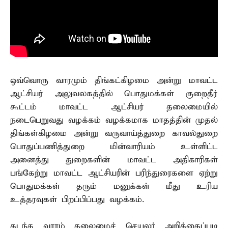
ஒவ்வொரு வாரமும் திங்கட்கிழமை அன்று மாவட்ட
ஆட்சியர் அலுவலகத்தில் பொதுமக்கள் குறைதீர்
கூட்டம் மாவட்ட ஆட்சியர் தலைமையில்
நடைபெறுவது வழக்கம் வழக்கமாக மாதத்தின் முதல்
திங்கள்கிழமை அன்று வருவாய்த்துறை காவல்துறை
பொதுப்பணித்துறை மின்வாரியம் உள்ளிட்ட
அனைத்து துறைகளின் மாவட்ட அதிகாரிகள்
பங்கேற்று மாவட்ட ஆட்சியரின் பரிந்துரைகளை ஏற்று
பொதுமக்கள் தரும் மனுக்கள் மீது உரிய
உத்தரவுகள் பிறப்பிப்பது வழக்கம்.
கடந்த வாரம் தலைமைச் செயலர் அறிக்கைப்படி