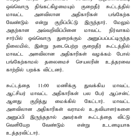
ஒவ்வொரு திங்கட்கிழமையும் குறைதீர் கூட்டத்தில்
மாவட்ட அளவிலான அதிகாரிகள் பங்கேற்க
வேண்டும் என்று குறிப்பிட்டு இருந்தார். மேலும்
அதற்கான அவ்வறிவிப்பினை மாவட்ட நிர்வாகம்
சார்பில் ஒவ்வொரு துறைக்கும் அனுப்பப்பட்டிருந்த
நிலையில், இன்று நடைபெற்ற குறைதீர் கூட்டத்தில்
மாவட்ட அளவிலான அதிகாரிகள் வழக்கம் போல்
பங்கேற்காமல் தலைமைச் செயலரின் உத்தரவை
காற்றில் பறக்க விட்டனர்.
கூட்டத்தை 11:00 மணிக்கு துவக்கிய மாவட்ட
ஆட்சியர் மாவட்ட அதிகாரிகள் பல பேர் ஆப்சன்ட்
ஆனது குறித்து மைக்கில் கேட்டார். மாவட்ட
அளவிலான அதிகாரிகள் வராமல் உதவியாளர்களை
அனுப்பி இருந்ததால் அவர்கள் கூட்டத்தை விட்டு
வெளியேற வேண்டும் என்று உடனடியாக
உத்தரவிட்டார்.