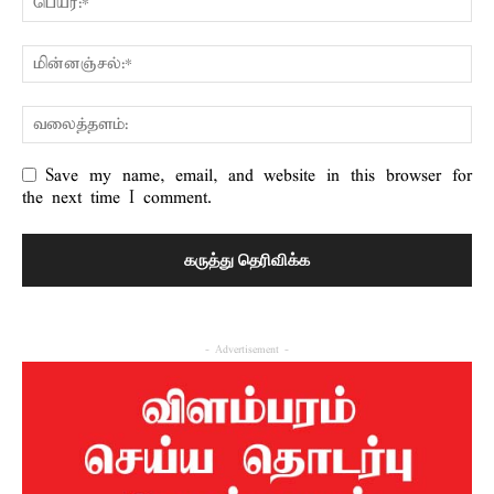
Save my name, email, and website in this browser for
the next time I comment.
- Advertisement -