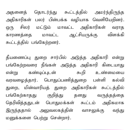
அதனைத் தொடர்ந்து கூட்டத்தில் அமர்ந்திருந்த
அதிகாரிகள் பலர் பின்பக்க வழியாக வெளியேறினர்.
ஒரு சிலர் மட்டும் மாவட்ட அதிகாரிகள் வராத
காரணத்தை மாவட்ட ஆட்சியருக்கு விளக்கி
கூட்டத்தில் பங்கேற்றனர்.
தீயணைப்பு துறை சார்பில் அடுத்த அதிகாரி என்று
பங்கேற்றவரை நீங்கள் அடுத்த அதிகாரி கிடையாது
என்று கண்டிப்புடன் கூறி உண்மையை
வரவழைத்தார். பொதுப்பணித்துறை பள்ளி கல்வி
துறை, மின்வாரியத் துறை அதிகாரிகள் கூட்டத்தில்
பங்கேற்காதது குறித்து தனது வருத்தத்தை
தெரிவித்ததுடன் பொதுமக்கள் கூட்டம் அதிகமாக
இருந்ததால் அலுவலகத்தின் வாசலுக்கு வந்து
மனுக்களை பெற்று சென்றார்.