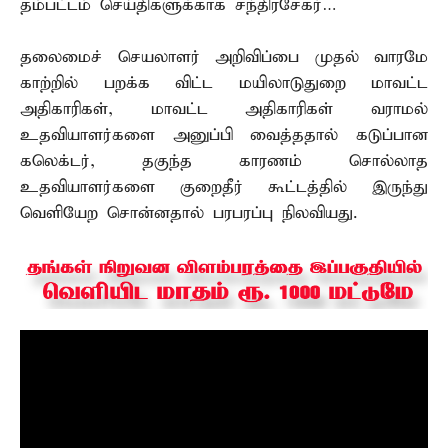
தம்பட்டம் செய்திகளுக்காக சந்திரசேகர்…
தலைமைச் செயலாளர் அறிவிப்பை முதல் வாரமே
காற்றில் பறக்க விட்ட மயிலாடுதுறை மாவட்ட
அதிகாரிகள், மாவட்ட அதிகாரிகள் வராமல்
உதவியாளர்களை அனுப்பி வைத்ததால் கடுப்பான
கலெக்டர், தகுந்த காரணம் சொல்லாத
உதவியாளர்களை குறைதீர் கூட்டத்தில் இருந்து
வெளியேற சொன்னதால் பரபரப்பு நிலவியது.