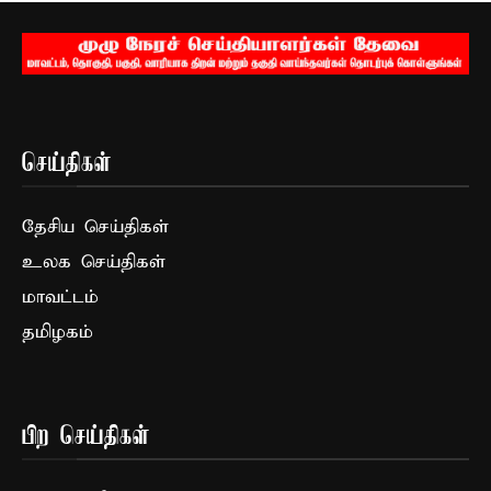
செய்திகள்
தேசிய செய்திகள்
உலக செய்திகள்
மாவட்டம்
தமிழகம்
பிற செய்திகள்