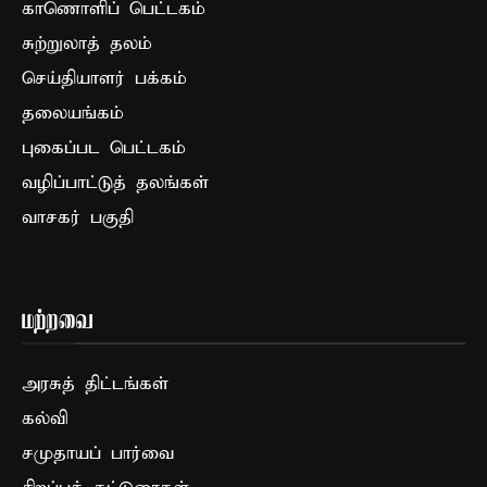
காணொளிப் பெட்டகம்
சுற்றுலாத் தலம்
செய்தியாளர் பக்கம்
தலையங்கம்
புகைப்பட பெட்டகம்
வழிப்பாட்டுத் தலங்கள்
வாசகர் பகுதி
மற்றவை
அரசுத் திட்டங்கள்
கல்வி
சமுதாயப் பார்வை