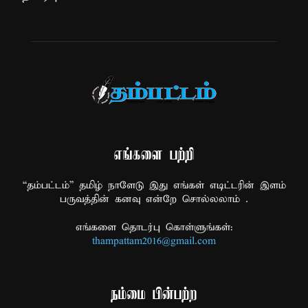
எங்களை பற்றி
“தம்பட்டம்” தமிழ் நாளேடு இது எங்கள் எடிட்டரின் இளம்
பருவத்தின் கனவு என்றே சொல்லலாம் .
எங்களை தொடர்பு கொள்ளுங்கள்:
thampattam2016@gmail.com
நம்மை பின்பற்ற