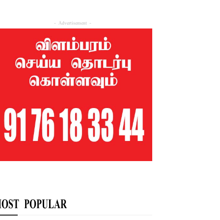
- Advertisement -
OST POPULAR