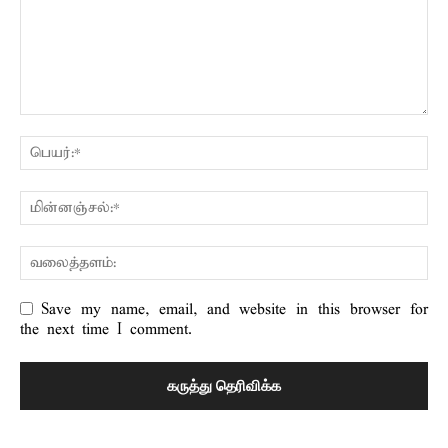
Save my name, email, and website in this browser for
the next time I comment.