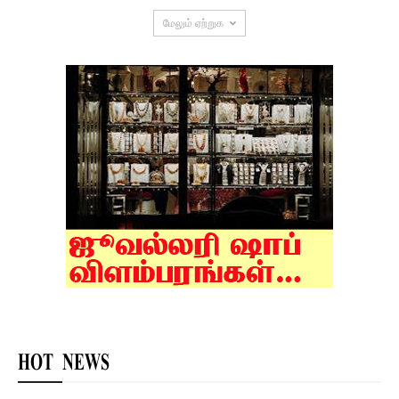
மேலும் ஏற்றுக
HOT NEWS