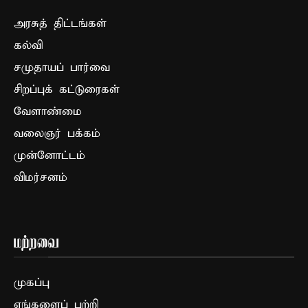
அரசுத் திட்டங்கள்
கல்வி
சமுதாயப் பார்வை
சிறப்புக் கட்டுரைகள்
வேளாண்மை
வலைஞர் பக்கம்
முன்னோட்டம்
விமர்சனம்
மற்றவை
முகப்பு
எங்களைப் பற்றி