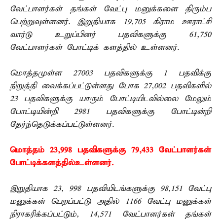
வேட்பாளர்கள் தங்கள் வேட்பு மனுக்களை திரும்ப
பெற்றுவுள்ளனர். இறுதியாக 19,705 கிராம ஊராட்சி
வார்டு உறுப்பினர் பதவிகளுக்கு 61,750
வேட்பாளர்கள் போட்டிக் களத்தில் உள்ளனர்.
மொத்தமுள்ள 27003 பதவிகளுக்கு 1 பதவிக்கு
நிறுத்தி வைக்கப்பட்டுள்ளது போக 27,002 பதவிகளில்
23 பதவிகளுக்கு யாரும் போட்டியிடவில்லை மேலும்
போட்டியின்றி 2981 பதவிகளுக்கு போட்டின்றி
தேர்ந்தெடுக்கப்பட்டுள்ளனர்.
மொத்தம் 23,998 பதவிகளுக்கு 79,433 வேட்பாளர்கள்
போட்டிக்களத்தில்உள்ளனர்.
இறுதியாக 23, 998 பதவியிடங்களுக்கு 98,151 வேட்பு
மனுக்கள் பெறப்பட்டு அதில் 1166 வேட்பு மனுக்கள்
நிராகரிக்கப்பட்டும், 14,571 வேட்பாளர்கள் தங்கள்