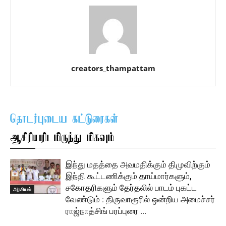
creators_thampattam
தொடர்புடைய கட்டுரைகள்
ஆசிரியரிடமிருந்து மிகவும்
இந்து மதத்தை அவமதிக்கும் திமுவிற்கும்
இந்தி கூட்டணிக்கும் தாய்மார்களும்,
சகோதரிகளும் தேர்தலில் பாடம் புகட்ட
அரசியல்
வேண்டும் : திருவாரூரில் ஒன்றிய அமைச்சர்
ராஜ்நாத்சிங் பரப்புரை …