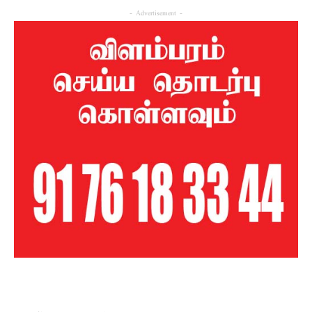
- Advertisement -