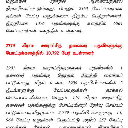
மனுக்கள் தேர்தல் ஆணையத்தால்
நிராகரிக்கப்பட்டுள்ளது. மேலும் 2363 வேட்பாளர்கள்
தங்கள் வேட்பு மனுக்களை திரும்ப பெற்றுள்ளனர்.
இறுதியாக 1376 பதவிகளுக்கு களத்தில் 6064
வேட்பாளர்கள் களத்தில் உள்ளனர்.
2779 கிராம ஊராட்சித் தலைவர் பதவிகளுக்கு
போட்டிக்களத்தில் 10,792 பேர் உள்ளனர்
2901 கிராம ஊராட்சித்தலைவர் பதவிகளில் 1
தலைவர் பதவிக்கு தேர்தல் நிறுத்தி வைக்கப்
பட்டுள்ளது, மீதம் உள்ள 2900 பதவியிடங்களில் 2
இடங்களுக்கு வேட்புமனுக்கள் தாக்கல்
செய்யப்படவில்லை மேலும் 119 கிராம ஊராட்சித்
தலைவர் பதவிகளுக்கு போட்டியின்றி தேர்வு செய்யப்
பட்டுள்ளனர்.மீதமுள்ள 2,779 பதவியிடங்களுக்கு 15,
964 வேட்பு மனுக்கள் பெறப்பட்டு அதில் 257 வேட்பு
மனுக்கள் தேர்தல் ஆணையத்தால் நிராகரிக்கப்