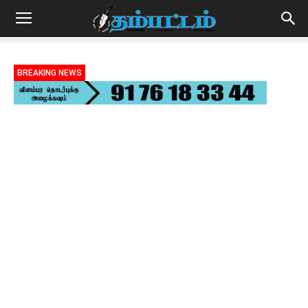
BREAKING NEWS