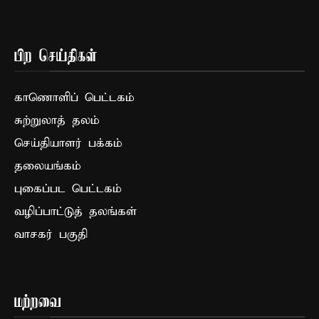
பிற செய்திகள்
காணொளிப் பெட்டகம்
சுற்றுலாத் தலம்
செய்தியாளர் பக்கம்
தலையங்கம்
புகைப்பட பெட்டகம்
வழிப்பாட்டுத் தலங்கள்
வாசகர் பகுதி
மற்றவை