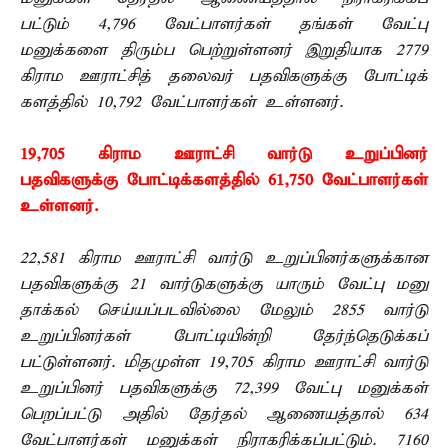
பட்டும் 4,796 வேட்பாளர்கள் தங்கள் வேட்பு
மனுக்களை திரும்ப பெற்றுள்ளனர் இறுதியாக 2779
கிராம ஊராட்சித் தலைவர் பதவிகளுக்கு போட்டிக்
களத்தில் 10,792 வேட்பாளர்கள் உள்ளனர்.
19,705 கிராம ஊராட்சி வார்டு உறுப்பினர்
பதவிகளுக்கு போட்டிக்களத்தில் 61,750 வேட்பாளர்கள்
உள்ளனர்.
22,581 கிராம ஊராட்சி வார்டு உறுப்பினர்களுக்கான
பதவிகளுக்கு 21 வார்டுகளுக்கு யாரும் வேட்பு மனு
தாக்கல் செய்யப்படவில்லை மேலும் 2855 வார்டு
உறுப்பினர்கள் போட்டியின்றி தேர்ந்தெடுக்கப்
பட்டுள்ளனர். மிதமுள்ள 19,705 கிராம ஊராட்சி வார்டு
உறுப்பினர் பதவிகளுக்கு 72,399 வேட்பு மனுக்கள்
பெறப்பட்டு அதில் தேர்தல் ஆணையத்தால் 634
வேட்பாளர்கள் மனுக்கள் நிராகரிக்கப்பட்டும். 7160