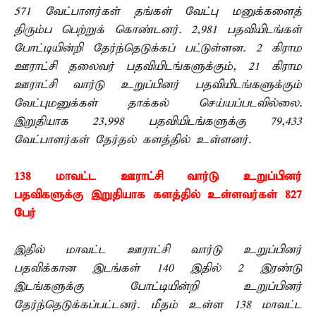
571 வேட்பாளர்கள் தங்கள் வேட்பு மனுக்களைத்
திரும்ப பெற்றுக் கொண்டனர். 2,981 பதவியிடங்கள்
போட்டியின்றி தேர்ந்தெடுக்கப் பட்டுள்ளன. 2 கிராம
ஊராட்சி தலைவர் பதவியிடங்களுக்கும், 21 கிராம
ஊராட்சி வார்டு உறுப்பினர் பதவியிடங்களுக்கும்
வேட்புமனுக்கள் தாக்கல் செய்யப்படவில்லை.
இறுதியாக 23,998 பதவியிடங்களுக்கு 79,433
வேட்பாளர்கள் தேர்தல் களத்தில் உள்ளனர்.
138 மாவட்ட ஊராட்சி வார்டு உறுப்பினர்
பதவிகளுக்கு இறுதியாக களத்தில் உள்ளவர்கள் 827
பேர்
இதில் மாவட்ட ஊராட்சி வார்டு உறுப்பினர்
பதவிக்கான இடங்கள் 140 இதில் 2 இரண்டு
இடங்களுக்கு போட்டியின்றி உறுப்பினர்
தேர்ந்தெடுக்கப்பட்டனர். மீதம் உள்ள 138 மாவட்ட