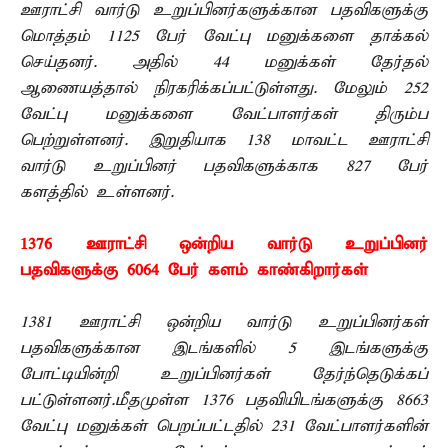
ஊராட்சி வார்டு உறுப்பினர்களுக்கான பதவிகளுக்கு
மொத்தம் 1125 பேர் வேட்பு மனுக்களை தாக்கல்
செய்தனர். அதில் 44 மனுக்கள் தேர்தல்
ஆணையத்தால் நிரகரிக்கப்பட்டுள்ளது. மேலும் 252
வேட்பு மனுக்களை வேட்பாளர்கள் திரும்ப
பெற்றுள்ளனர். இறுதியாக 138 மாவட்ட ஊராட்சி
வார்டு உறுப்பினர் பதவிகளுக்காக 827 பேர்
களத்தில் உள்ளனர்.
1376 ஊராட்சி ஒன்றிய வார்டு உறுப்பினர்
பதவிகளுக்கு 6064 பேர் களம் காண்கிறார்கள்
1381 ஊராட்சி ஒன்றிய வார்டு உறுப்பினர்கள்
பதவிகளுக்கான இடங்களில் 5 இடங்களுக்கு
போட்டியின்றி உறுப்பினர்கள் தேர்ந்தெடுக்கப்
பட்டுள்ளனர்.மீதமுள்ள 1376 பதவியிடங்களுக்கு 8663
வேட்பு மனுக்கள் பெறப்பட்டதில் 231 வேட்பாளர்களின்