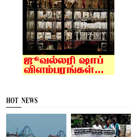
HOT NEWS