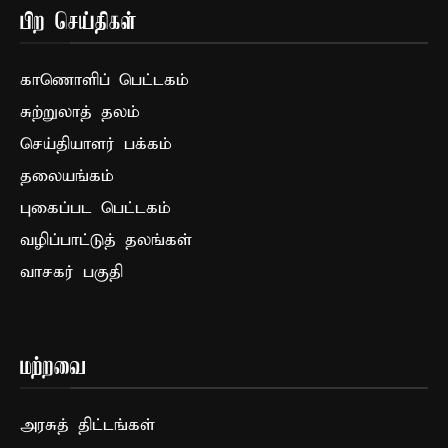
பிற செய்திகள்
காணொளிப் பெட்டகம்
சுற்றுலாத் தலம்
செய்தியாளர் பக்கம்
தலையங்கம்
புகைப்பட பெட்டகம்
வழிப்பாட்டுத் தலங்கள்
வாசகர் பகுதி
மற்றவை
அரசுத் திட்டங்கள்