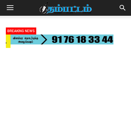
BREAKING NEWS