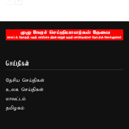
செய்திகள்
தேசிய செய்திகள்
உலக செய்திகள்
மாவட்டம்
தமிழகம்