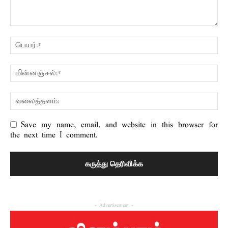
Save my name, email, and website in this browser for
the next time I comment.
- Advertisement -