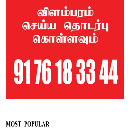
MOST POPULAR