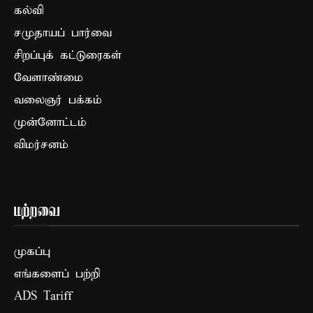
கல்வி
சமுதாயப் பார்வை
சிறப்புக் கட்டுரைகள்
வேளாண்மை
வலைஞர் பக்கம்
முன்னோட்டம்
விமர்சனம்
மற்றவை
முகப்பு
எங்களைப் பற்றி
ADS Tariff