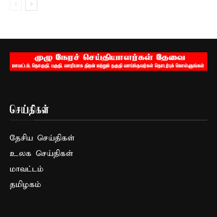
செய்திகள்
தேசிய செய்திகள்
உலக செய்திகள்
மாவட்டம்
தமிழகம்