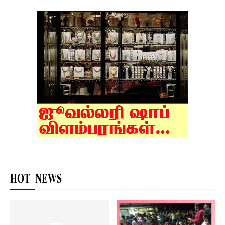
HOT NEWS