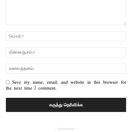
Save my name, email, and website in this browser for
the next time I comment.
- Advertisement -