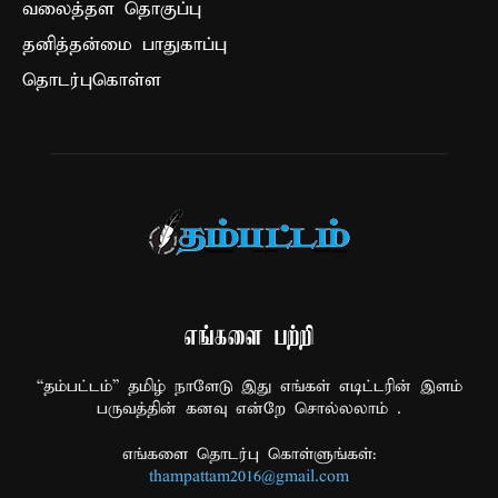
வலைத்தள தொகுப்பு
தனித்தன்மை பாதுகாப்பு
தொடர்புகொள்ள
எங்களை பற்றி
“தம்பட்டம்” தமிழ் நாளேடு இது எங்கள் எடிட்டரின் இளம்
பருவத்தின் கனவு என்றே சொல்லலாம் .
எங்களை தொடர்பு கொள்ளுங்கள்:
thampattam2016@gmail.com