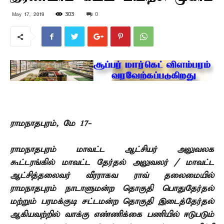
303
0
May 17, 2019
ராமநாதபுரம், மே 17-
ராமநாதபுரம் மாவட்ட ஆட்சியர் அலுவலக
கூட்டரங்கில் மாவட்ட தேர்தல் அலுவலர் / மாவட்ட
ஆட்சித்தலைவர் வீரராகவ ராவ் தலைமையில்
ராமநாதபுரம் நாடாளுமன்ற தொகுதி பொதுதேர்தல்
மற்றும் பரமக்குடி சட்டமன்ற தொகுதி இடைத்தேர்தல்
ஆகியவற்றில் வாக்கு எண்ணிக்கை பணியில் ஈடுபடும்