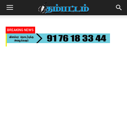
BREAKING NEWS