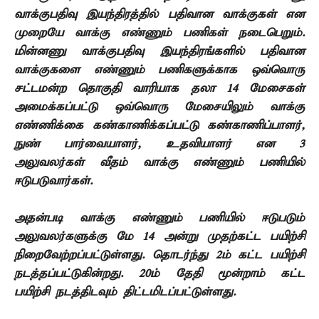
வாக்குபதிவு இயந்திரத்தில் பதிவான வாக்குகள் என
முறையே வாக்கு எண்ணும் பணிகள் நடைபெறும்.
மின்னணு வாக்குபதிவு இயந்திரங்்களில் பதிவான
வாக்குகளை எண்ணும் பணிகளுக்காக ஒவ்வொரு
சட்டமன்ற தொகுதி வாரியாக தலா 14 மேசைகள்
அமைக்கப்பட்டு ஒவ்வொரு மேசையிலும் வாக்கு
எண்ணிக்கை கண்காணிக்கப்பட்டு கண்காணிப்பாளர்,
நுண் பார்வையாளர், உதவியாளர் என 3
அலுவலர்கள் வீதம் வாக்கு எண்ணும் பணியில்
ஈடுபடுவார்கள்.
அதன்படி வாக்கு எண்ணும் பணியில் ஈடுபடும்
அலுவலர்களுக்கு மே 14 அன்று முதற்கட்ட பயிற்சி
நிறைவேற்றப்பட்டுள்ளது. தொடர்ந்து 2ம் கட்ட பயிற்சி
நடத்தப்பட்டுகின்றது. 20ம் தேதி மூன்றாம் கட்ட
பயிற்சி நடத்திடவும் திட்டமிடப்பட்டுள்ளது.