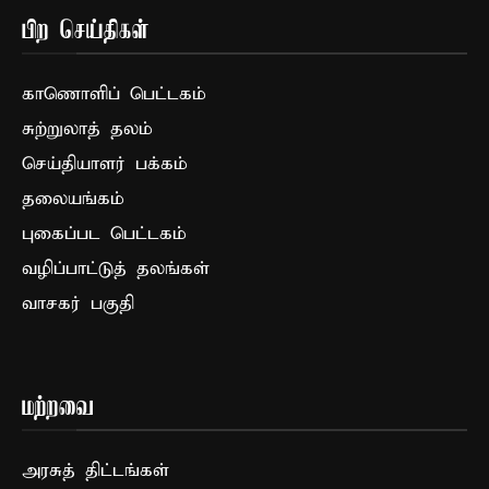
பிற செய்திகள்
காணொளிப் பெட்டகம்
சுற்றுலாத் தலம்
செய்தியாளர் பக்கம்
தலையங்கம்
புகைப்பட பெட்டகம்
வழிப்பாட்டுத் தலங்கள்
வாசகர் பகுதி
மற்றவை
அரசுத் திட்டங்கள்