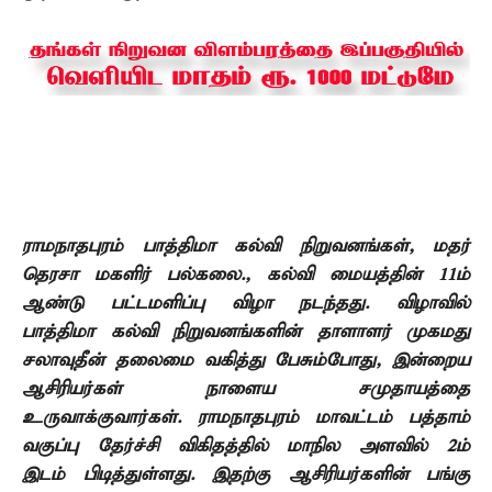
ராமநாதபுரம் பாத்திமா கல்வி நிறுவனங்கள், மதர்
தெரசா மகளிர் பல்கலை., கல்வி மையத்தின் 11ம்
ஆண்டு பட்டமளிப்பு விழா நடந்தது. விழாவில்
பாத்திமா கல்வி நிறுவனங்களின் தாளாளர் முகமது
சலாவுதீன் தலைமை வகித்து பேசும்போது, இன்றைய
ஆசிரியர்கள் நாளைய சமுதாயத்தை
உருவாக்குவார்கள். ராமநாதபுரம் மாவட்டம் பத்தாம்
வகுப்பு தேர்ச்சி
விகிதத்தில் மாநில அளவில் 2ம்
இடம் பிடித்துள்ளது. இதற்கு ஆசிரியர்களின் பங்கு