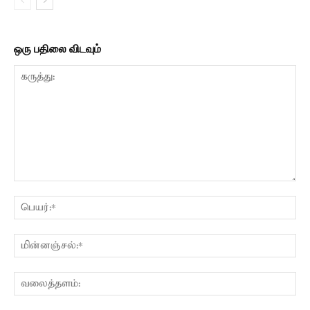
ஒரு பதிலை விடவும்