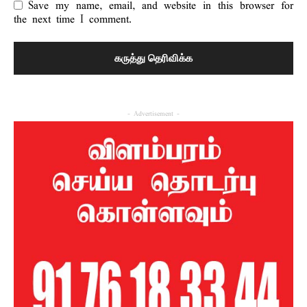
Save my name, email, and website in this browser for
the next time I comment.
- Advertisement -