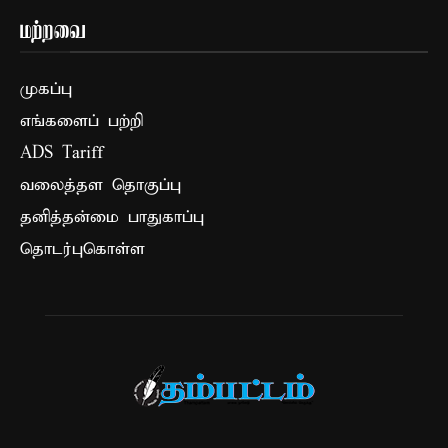
மற்றவை
முகப்பு
எங்களைப் பற்றி
ADS Tariff
வலைத்தள தொகுப்பு
தனித்தன்மை பாதுகாப்பு
தொடர்புகொள்ள