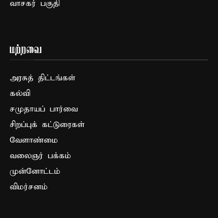
வாசகர் பகுதி
மற்றவை
அரசுத் திட்டங்கள்
கல்வி
சமுதாயப் பார்வை
சிறப்புக் கட்டுரைகள்
வேளாண்மை
வலைஞர் பக்கம்
முன்னோட்டம்
விமர்சனம்