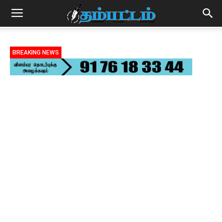
BREAKING NEWS