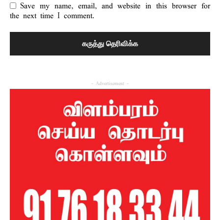
Save my name, email, and website in this browser for
the next time I comment.
- Advertisement -