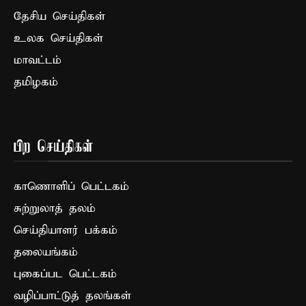
தேசிய செய்திகள்
உலக செய்திகள்
மாவட்டம்
தமிழகம்
பிற செய்திகள்
காணொளிப் பெட்டகம்
சுற்றுலாத் தலம்
செய்தியாளர் பக்கம்
தலையங்கம்
புகைப்பட பெட்டகம்
வழிப்பாட்டுத் தலங்கள்