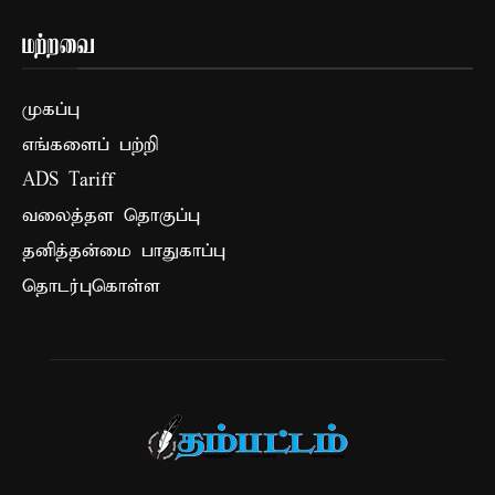
மற்றவை
முகப்பு
எங்களைப் பற்றி
ADS Tariff
வலைத்தள தொகுப்பு
தனித்தன்மை பாதுகாப்பு
தொடர்புகொள்ள