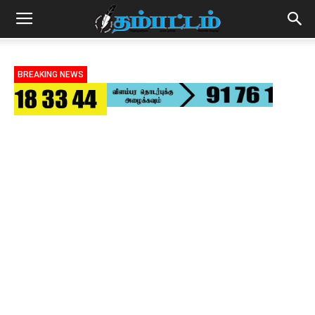
BREAKING NEWS