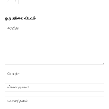
ஒரு பதிலை விடவும்