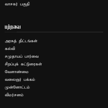
வாசகர் பகுதி
மற்றவை
அரசுத் திட்டங்கள்
கல்வி
சமுதாயப் பார்வை
சிறப்புக் கட்டுரைகள்
வேளாண்மை
வலைஞர் பக்கம்
முன்னோட்டம்
விமர்சனம்