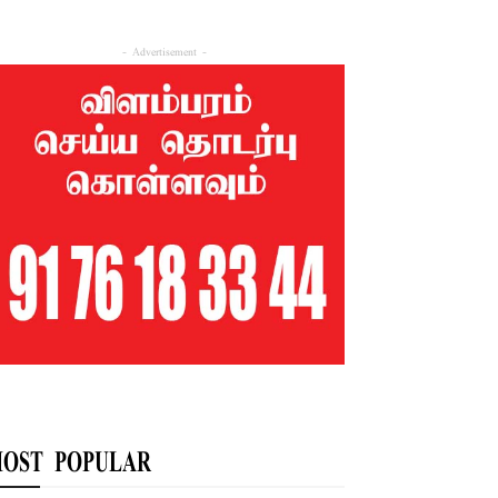
- Advertisement -
OST POPULAR