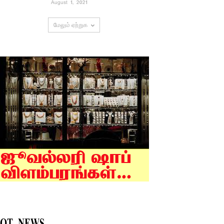
August 1, 2021
மேலும் ஏற்றுக