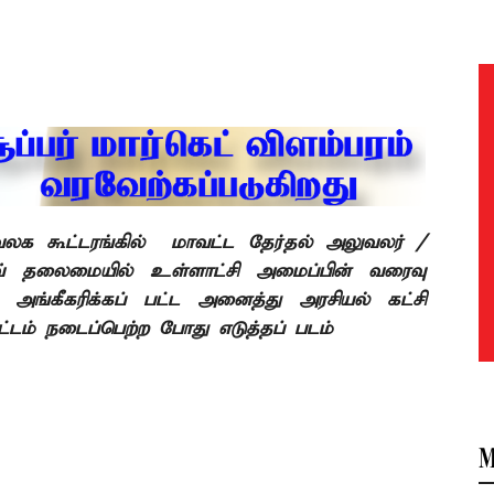
வலக கூட்டரங்கில் மாவட்ட தேர்தல் அலுவலர் /
் தலைமையில் உள்ளாட்சி அமைப்பின் வரைவு
க அங்கீகரிக்கப் பட்ட அனைத்து அரசியல் கட்சி
கூட்டம் நடைப்பெற்ற போது எடுத்தப் படம்
M