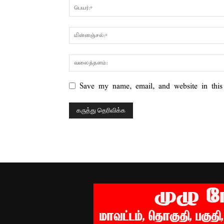
Save my name, email, and website in this