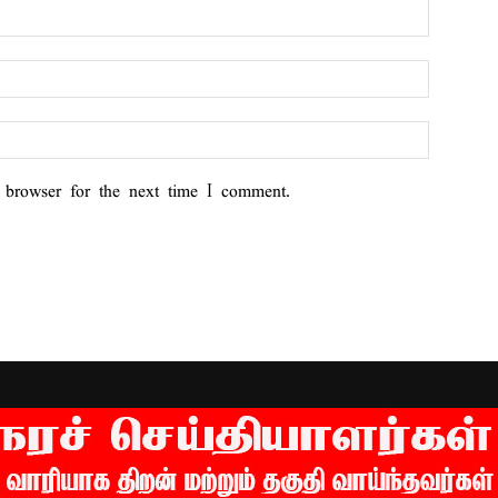
 browser for the next time I comment.