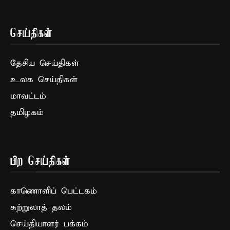
செய்திகள்
தேசிய செய்திகள்
உலக செய்திகள்
மாவட்டம்
தமிழகம்
பிற செய்திகள்
காணொளிப் பெட்டகம்
சுற்றுலாத் தலம்
செய்தியாளர் பக்கம்