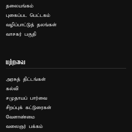
தலையங்கம்
புகைப்பட பெட்டகம்
வழிப்பாட்டுத் தலங்கள்
வாசகர் பகுதி
மற்றவை
அரசுத் திட்டங்கள்
கல்வி
சமுதாயப் பார்வை
சிறப்புக் கட்டுரைகள்
வேளாண்மை
வலைஞர் பக்கம்