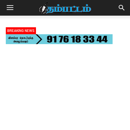
BREAKING NEWS