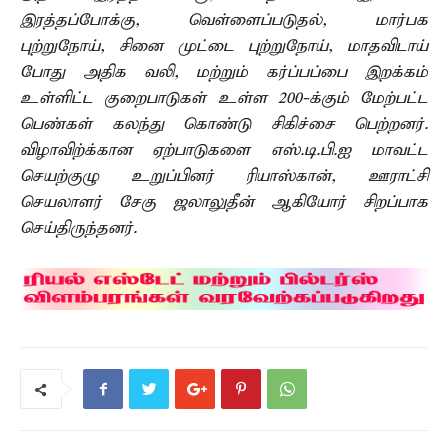
இரத்தப்போக்கு, வெள்ளைப்படுதல், மார்பக
புற்றுநோய், சினை முட்டை புற்றுநோய், மாதவிடாய்
போது அதிக வலி, மற்றும் கர்ப்பப்பை இறக்கம்
உள்ளிட்ட குறைபாடுகள் உள்ள 200-க்கும் மேற்பட்ட
பெண்கள் கலந்து கொண்டு சிகிச்சை பெற்றனர்.
விழாவிற்க்கான ஏற்பாடுகளை எஸ்.டி.பி.ஐ மாவட்ட
செயற்குழு உறுப்பினர் ரியாஸ்கான், ஊராட்சி
செயலாளர் சேகு ஜலாலுதீன் ஆகியோர் சிறப்பாக
செய்திருந்தனர்.