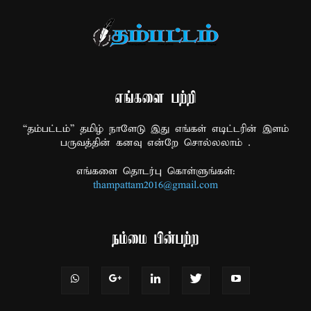
எங்களை பற்றி
“தம்பட்டம்” தமிழ் நாளேடு இது எங்கள் எடிட்டரின் இளம்
பருவத்தின் கனவு என்றே சொல்லலாம் .
எங்களை தொடர்பு கொள்ளுங்கள்:
thampattam2016@gmail.com
நம்மை பின்பற்ற