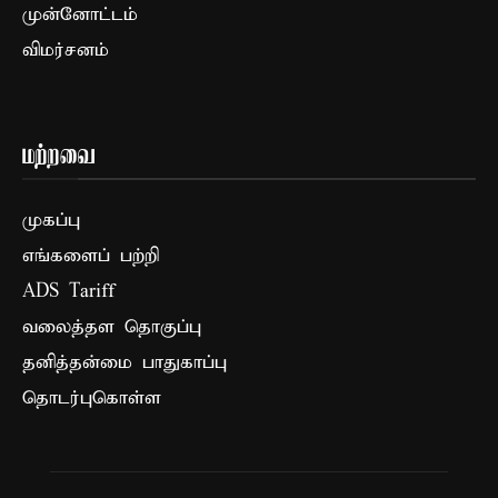
முன்னோட்டம்
விமர்சனம்
மற்றவை
முகப்பு
எங்களைப் பற்றி
ADS Tariff
வலைத்தள தொகுப்பு
தனித்தன்மை பாதுகாப்பு
தொடர்புகொள்ள