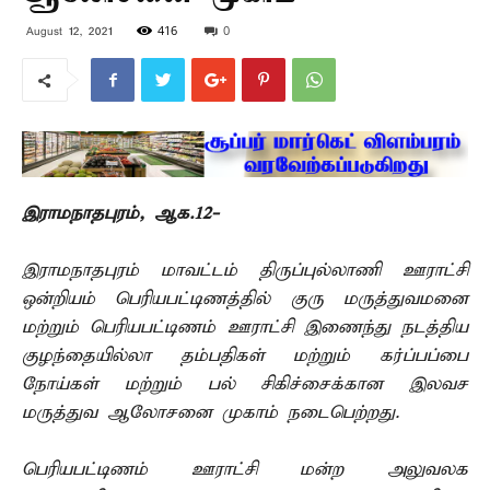
416
0
August 12, 2021
இராமநாதபுரம், ஆக.12-
இராமநாதபுரம் மாவட்டம் திருப்புல்லாணி ஊராட்சி
ஒன்றியம் பெரியபட்டிணத்தில் குரு மருத்துவமனை
மற்றும் பெரியபட்டிணம் ஊராட்சி இணைந்து நடத்திய
குழந்தையில்லா தம்பதிகள் மற்றும் கர்ப்பப்பை
நோய்கள் மற்றும் பல் சிகிச்சைக்கான இலவச
மருத்துவ ஆலோசனை முகாம் நடைபெற்றது.
பெரியபட்டிணம் ஊராட்சி மன்ற அலுவலக