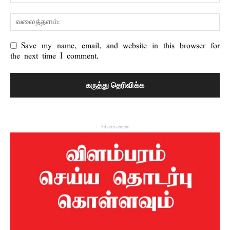
Save my name, email, and website in this browser for
the next time I comment.
- Advertisement -