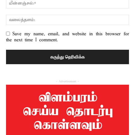
Save my name, email, and website in this browser for
the next time I comment.
- Advertisement -