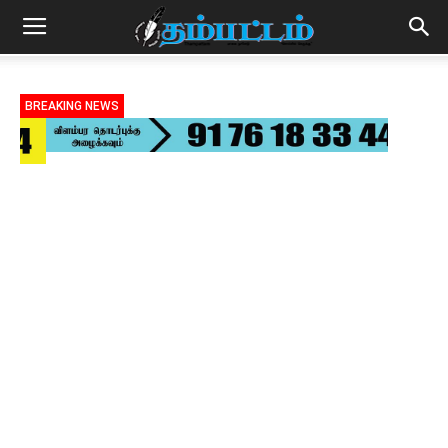
BREAKING NEWS