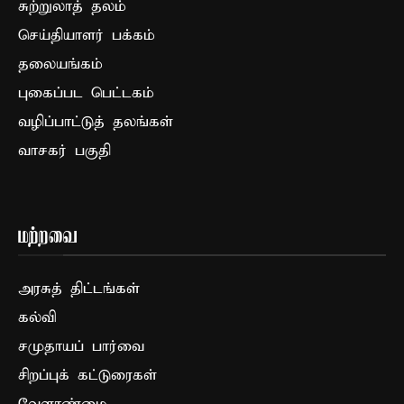
சுற்றுலாத் தலம்
செய்தியாளர் பக்கம்
தலையங்கம்
புகைப்பட பெட்டகம்
வழிப்பாட்டுத் தலங்கள்
வாசகர் பகுதி
மற்றவை
அரசுத் திட்டங்கள்
கல்வி
சமுதாயப் பார்வை
சிறப்புக் கட்டுரைகள்