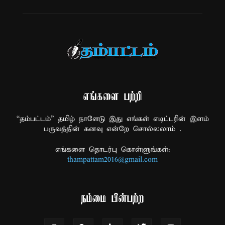
எங்களை பற்றி
“தம்பட்டம்” தமிழ் நாளேடு இது எங்கள் எடிட்டரின் இளம்
பருவத்தின் கனவு என்றே சொல்லலாம் .
எங்களை தொடர்பு கொள்ளுங்கள்:
thampattam2016@gmail.com
நம்மை பின்பற்ற