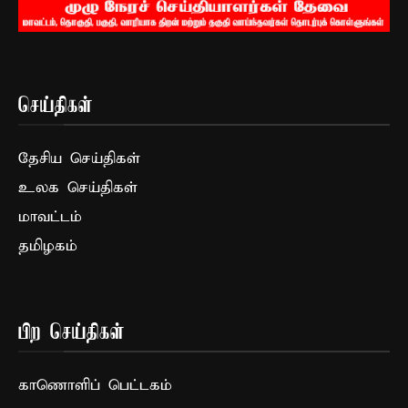
செய்திகள்
தேசிய செய்திகள்
உலக செய்திகள்
மாவட்டம்
தமிழகம்
பிற செய்திகள்
காணொளிப் பெட்டகம்