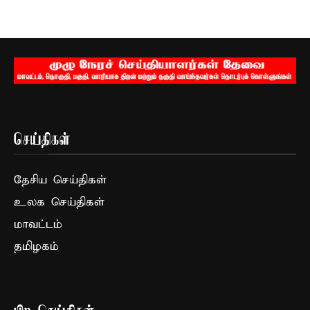
செய்திகள்
தேசிய செய்திகள்
உலக செய்திகள்
மாவட்டம்
தமிழகம்