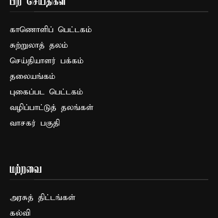
பிற செய்திகள்
காணொளிப் பெட்டகம்
சுற்றுலாத் தலம்
செய்தியாளர் பக்கம்
தலையங்கம்
புகைப்பட பெட்டகம்
வழிப்பாட்டுத் தலங்கள்
வாசகர் பகுதி
மற்றவை
அரசுத் திட்டங்கள்
கல்வி