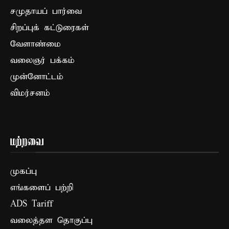
சமுதாயப் பார்வை
சிறப்புக் கட்டுரைகள்
வேளாண்மை
வலைஞர் பக்கம்
முன்னோட்டம்
விமர்சனம்
மற்றவை
முகப்பு
எங்களைப் பற்றி
ADS Tariff
வலைத்தள தொகுப்பு