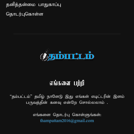
தனித்தன்மை பாதுகாப்பு
தொடர்புகொள்ள
எங்களை பற்றி
“தம்பட்டம்” தமிழ் நாளேடு இது எங்கள் எடிட்டரின் இளம்
பருவத்தின் கனவு என்றே சொல்லலாம் .
எங்களை தொடர்பு கொள்ளுங்கள்:
thampattam2016@gmail.com