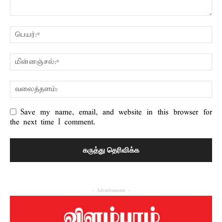
Save my name, email, and website in this browser for
the next time I comment.
- Advertisement -