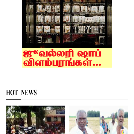
HOT NEWS