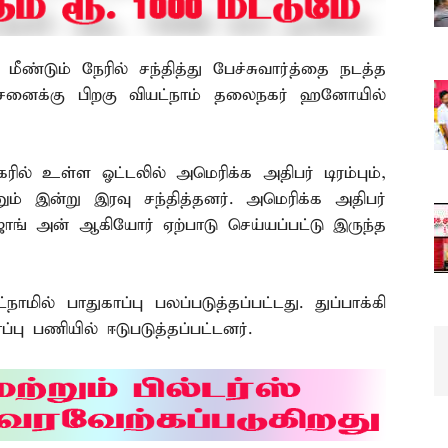
ீண்டும் நேரில் சந்தித்து பேச்சுவார்த்தை நடத்த
ோசனைக்கு பிறகு வியட்நாம் தலைநகர் ஹனோயில்
ில் உள்ள ஓட்டலில் அமெரிக்க அதிபர் டிரம்பும்,
ம் இன்று இரவு சந்தித்தனர். அமெரிக்க அதிபர்
 ஜாங் அன் ஆகியோர் ஏற்பாடு செய்யப்பட்டு இருந்த
நாமில் பாதுகாப்பு பலப்படுத்தப்பட்டது. துப்பாக்கி
்பு பணியில் ஈடுபடுத்தப்பட்டனர்.