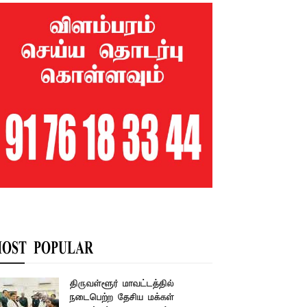
OST POPULAR
திருவள்ளூர் மாவட்டத்தில்
நடைபெற்ற தேசிய மக்கள்