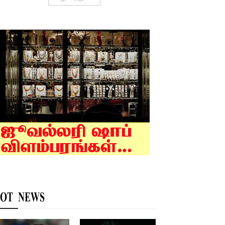
OT NEWS