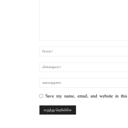
Save my name, email, and website in this