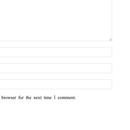
 browser for the next time I comment.