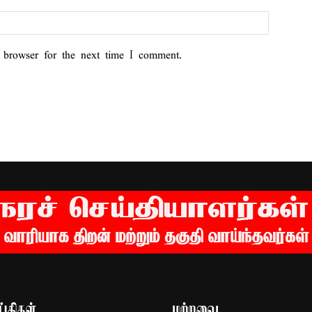
 browser for the next time I comment.
்திகள்
மற்றவை