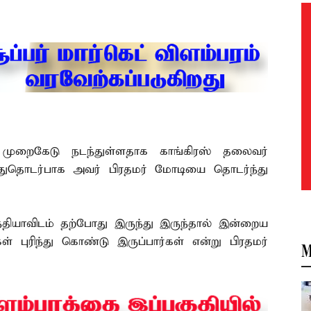
் முறைகேடு நடந்துள்ளதாக காங்கிரஸ் தலைவர்
். இதுதொடர்பாக அவர் பிரதமர் மோடியை தொடர்ந்து
்தியாவிடம் தற்போது இருந்து இருந்தால் இன்றைய
 புரிந்து கொண்டு இருப்பார்கள் என்று பிரதமர்
M