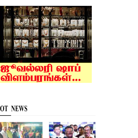
OT NEWS