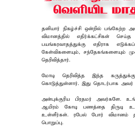
தனியார் நிகழ்ச்சி ஒன்றில் பங்கேற்ற
விமானத்தில் எதிர்க்கட்சிகள் செய்
பயங்கரவாதத்துக்கு எதிராக எடுக்கப
கேள்விகளையும், சந்தேகங்களையும் ம
தெரிவித்தார்.
மோடி தெரிவித்த இந்த கருத்துக்கு
கொடுத்துள்ளார். இது தொடர்பாக அவர் 
அன்புக்குரிய பிரதமர் அவர்களே. உங
ஆயிரம் கோடி பணத்தை திருடி உங்
உள்ளீர்கள். ரபேல் போர் விமானம் த
பொறுப்பு.