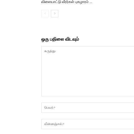
விளையாட்டு வீரர்கள் புகழாரம் …
ஒரு பதிலை விடவும்