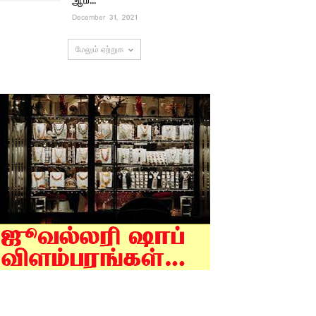
ஆம்...
December 31, 2021
மேலும் ஏற்றுக