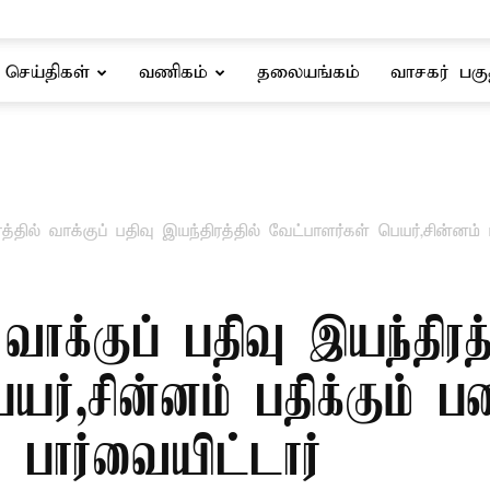
செய்திகள்
வணிகம்
தலையங்கம்
வாசகர் பகு
த்தில் வாக்குப் பதிவு இயந்திரத்தில் வேட்பாளர்கள் பெயர்,சின்னம்
 வாக்குப் பதிவு இயந்திரத்
யர்,சின்னம் பதிக்கும் 
 பார்வையிட்டார்