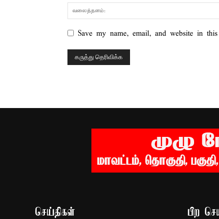
Save my name, email, and website in this
செய்திகள்
பிற செய