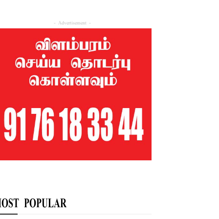
- Advertisement -
OST POPULAR