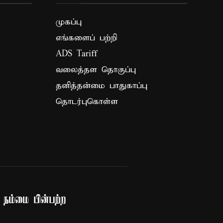
முகப்பு
எங்களைப் பற்றி
ADS Tariff
வலைத்தள தொகுப்பு
தனித்தன்மை பாதுகாப்பு
தொடர்புகொள்ள
நம்மை பின்பற்ற