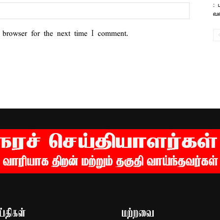
:
வல
 browser for the next time I comment.
்திகள்
மற்றவை