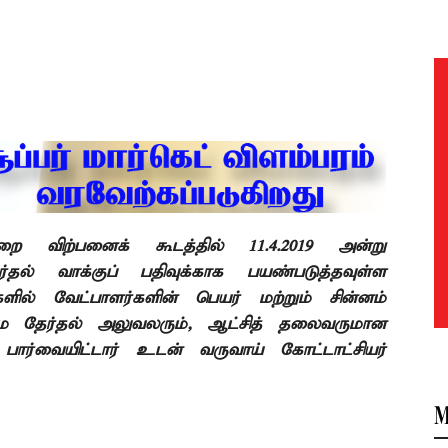
றை விற்பனைக் கூடத்தில் 11.4.2019 அன்று
ல் வாக்குப் பதிவுக்காக பயண்படுத்தவுள்ள
களில் வேட்பாளர்களின் பெயர் மற்றும் சின்னம்
 தேர்தல் அலுவலரும், ஆட்சித் தலைவருமான
ார்வையிட்டார் உடன் வருவாய் கோட்டாட்சியர்
M