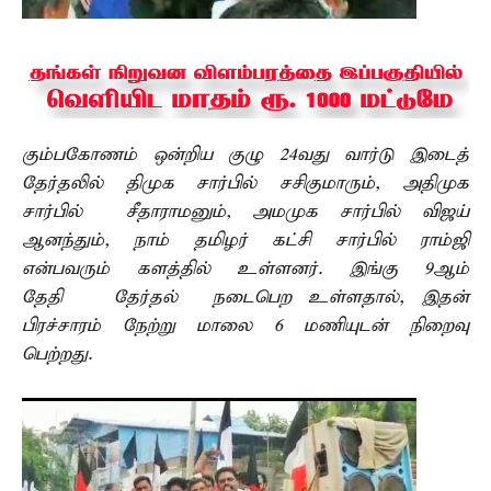
கும்பகோணம் ஒன்றிய குழு 24வது வார்டு இடைத்
தேர்தலில் திமுக சார்பில் சசிகுமாரும், அதிமுக
சார்பில் சீதாராமனும், அமமுக சார்பில் விஜய்
ஆனந்தும், நாம் தமிழர் கட்சி சார்பில் ராம்ஜி
என்பவரும் களத்தில் உள்ளனர். இங்கு 9ஆம்
தேதி தேர்தல் நடைபெற உள்ளதால், இதன்
பிரச்சாரம் நேற்று மாலை 6 மணியுடன் நிறைவு
பெற்றது.