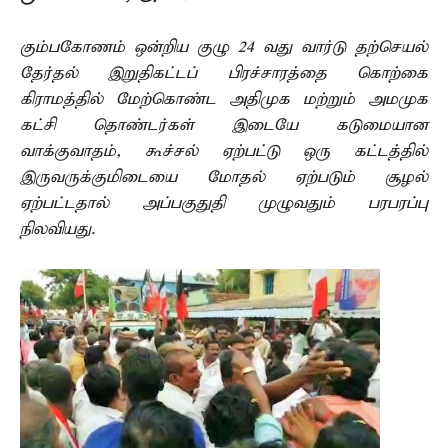
கும்பகோணம் ஒன்றிய குழு 24 வது வார்டு தற்செயல்
தேர்தல் இறுதிகட்டப் பிரச்சாரத்தை கொற்கை
கிராமத்தில் மேற்கொண்ட அதிமுக மற்றும் அமமுக
கட்சி தொண்டர்கள் இடையே கடுமையான
வாக்குவாதம், கூச்சல் ஏற்பட்டு ஒரு கட்டத்தில்
இருவருக்குமிடையை மோதல் ஏற்படும் சூழல்
ஏற்பட்டதால் அப்பகுதுதி முழுவதும் பரபரப்பு
நிலவியது.