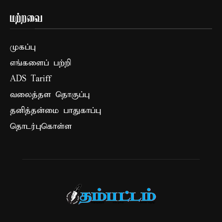
மற்றவை
முகப்பு
எங்களைப் பற்றி
ADS Tariff
வலைத்தள தொகுப்பு
தனித்தன்மை பாதுகாப்பு
தொடர்புகொள்ள