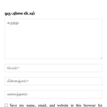
ஒரு பதிலை விடவும்
Save my name, email, and website in this browser for