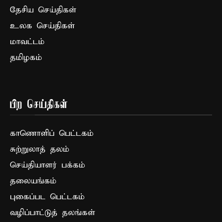
தேசிய செய்திகள்
உலக செய்திகள்
மாவட்டம்
தமிழகம்
பிற செய்திகள்
காணொளிப் பெட்டகம்
சுற்றுலாத் தலம்
செய்தியாளர் பக்கம்
தலையங்கம்
புகைப்பட பெட்டகம்
வழிப்பாட்டுத் தலங்கள்