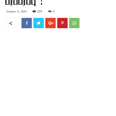
பரப்பரப்பு !
273
0
October 8, 2021