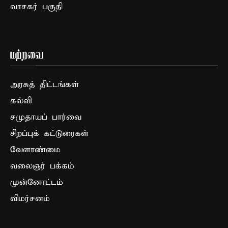
வாசகர் பகுதி
மற்றவை
அரசுத் திட்டங்கள்
கல்வி
சமுதாயப் பார்வை
சிறப்புக் கட்டுரைகள்
வேளாண்மை
வலைஞர் பக்கம்
முன்னோட்டம்
விமர்சனம்