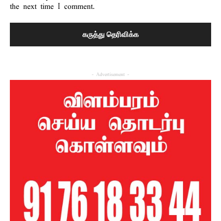
the next time I comment.
- Advertisement -