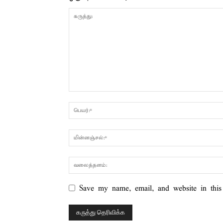
Save my name, email, and website in this