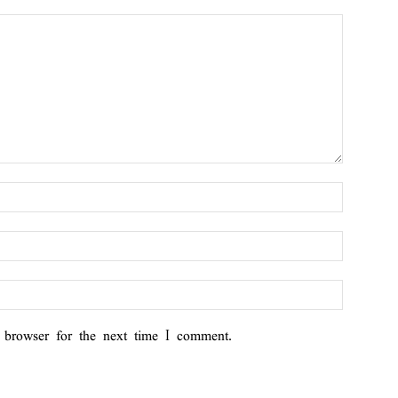
 browser for the next time I comment.