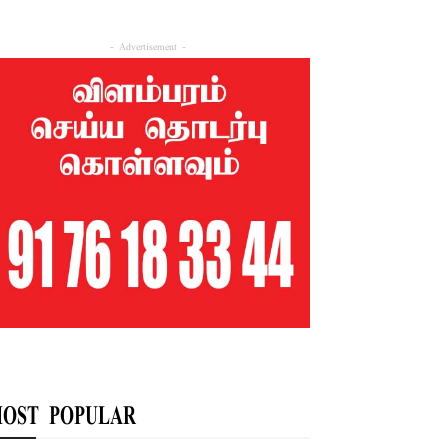
- Advertisement -
OST POPULAR