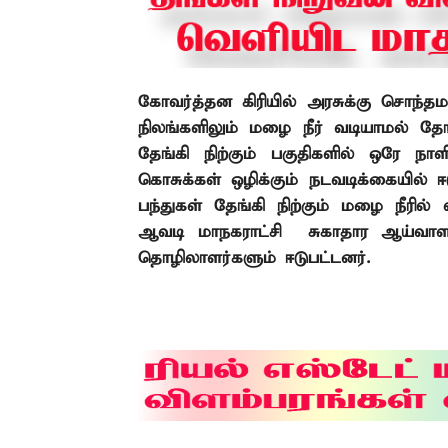
கோவர்த்தன கிரியில் அரசுக்கு சொந்த
நிலங்களிலும் மழை நீர் வடியாமல்
தேங
தேங்கி நிற்கும் பகுதிகளில் ஒரே நாள
கொசுக்கள் ஒழிக்கும் நடவடிக்கையில் ஈ
பந்துகள் தேங்கி நிற்கும் மழை நீரில் வ
ஆவடி மாநகராட்சி
சுகாதார ஆய்வாளர
தொழிலாளர்களும் ஈடுபட்டனர்.