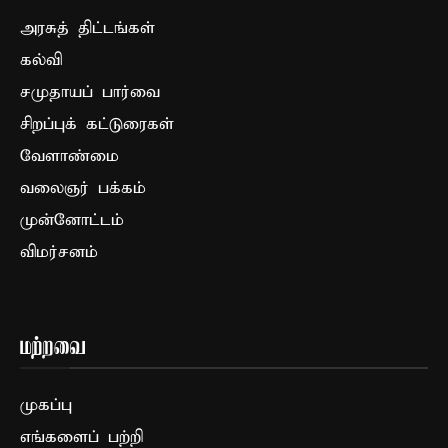
அரசுத் திட்டங்கள்
கல்வி
சமுதாயப் பார்வை
சிறப்புக் கட்டுரைகள்
வேளாண்மை
வலைஞர் பக்கம்
முன்னோட்டம்
விமர்சனம்
மற்றவை
முகப்பு
எங்களைப் பற்றி