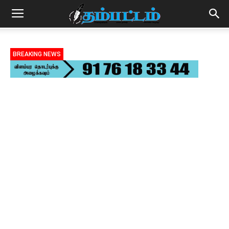
BREAKING NEWS