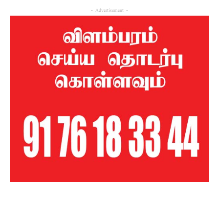
- Advertisement -