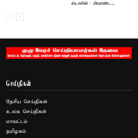
ஸ்டாலின் : பிரமாண்ட...
செய்திகள்
தேசிய செய்திகள்
உலக செய்திகள்
மாவட்டம்
தமிழகம்