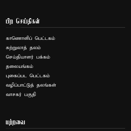
பிற செய்திகள்
காணொளிப் பெட்டகம்
சுற்றுலாத் தலம்
செய்தியாளர் பக்கம்
தலையங்கம்
புகைப்பட பெட்டகம்
வழிப்பாட்டுத் தலங்கள்
வாசகர் பகுதி
மற்றவை