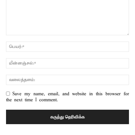
Save my name, email, and website in this browser for
the next time I comment.