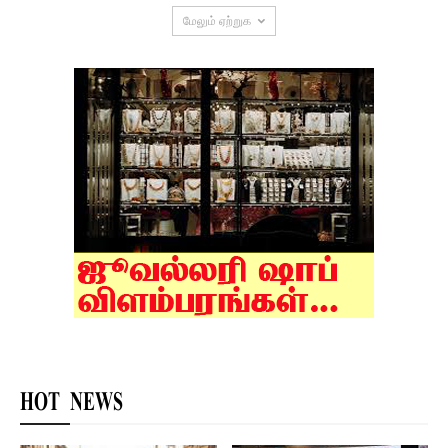
மேலும் ஏற்றுக
HOT NEWS