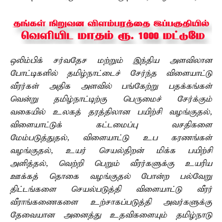
ஒலிம்பிக் சர்வதேச மற்றும் இந்திய அளவிலான
போட்டிகளில் தமிழ்நாட்டைச் சேர்ந்த விளையாட்டு
வீரர்கள் அதிக அளவில் பங்கேற்று பதக்கங்கள்
வென்று தமிழ்நாட்டிற்கு பெருமைச் சேர்க்கும்
வகையில் உலகத் தரத்திலான பயிற்சி வழங்குதல்,
விளையாட்டுக் கட்டமைப்பு வசதிகளை
மேம்படுத்துதல், விளையாட்டு உப கரணங்கள்
வழங்குதல், உயர் செயல்திறன் மிக்க பயிற்சி
அளித்தல், வெற்றி பெறும் வீரர்களுக்கு உயரிய
ஊக்கத் தொகை வழங்குதல் போன்ற பல்வேறு
திட்டங்களை செயல்படுத்தி விளையாட்டு வீரர்
வீராங்கணைகளை உற்சாகப்படுத்தி அவர்களுக்கு
தேவையான அனைத்து உதவிகளையும் தமிழ்நாடு