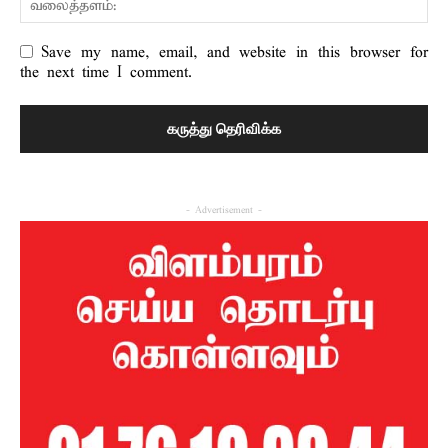
Save my name, email, and website in this browser for
the next time I comment.
- Advertisement -