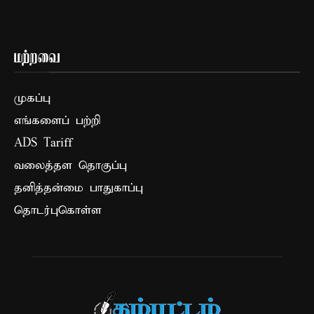
மற்றவை
முகப்பு
எங்களைப் பற்றி
ADS Tariff
வலைத்தள தொகுப்பு
தனித்தன்மை பாதுகாப்பு
தொடர்புகொள்ள