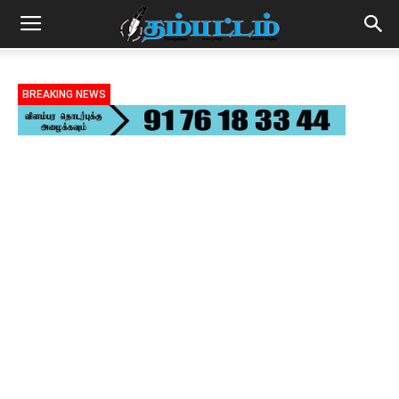
BREAKING NEWS