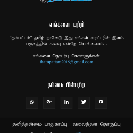
எங்களை பற்றி
“தம்பட்டம்” தமிழ் நாளேடு இது எங்கள் எடிட்டரின் இளம்
பருவத்தின் கனவு என்றே சொல்லலாம் .
எங்களை தொடர்பு கொள்ளுங்கள்:
thampattam2016@gmail.com
நம்மை பின்பற்ற
தனித்தன்மை பாதுகாப்பு
வலைத்தள தொகுப்பு