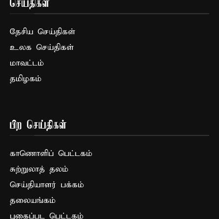
செய்திகள்
தேசிய செய்திகள்
உலக செய்திகள்
மாவட்டம்
தமிழகம்
பிற செய்திகள்
காணொளிப் பெட்டகம்
சுற்றுலாத் தலம்
செய்தியாளர் பக்கம்
தலையங்கம்
புகைப்பட பெட்டகம்