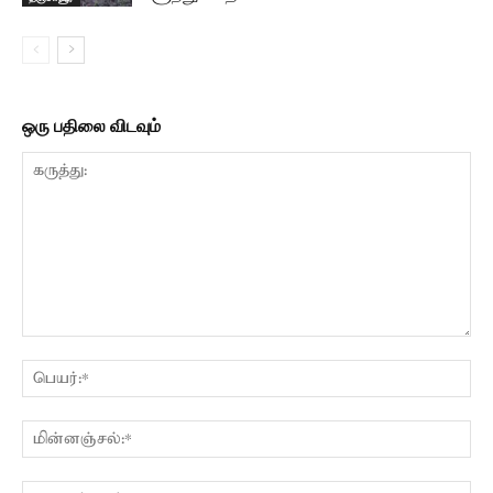
ஒரு பதிலை விடவும்