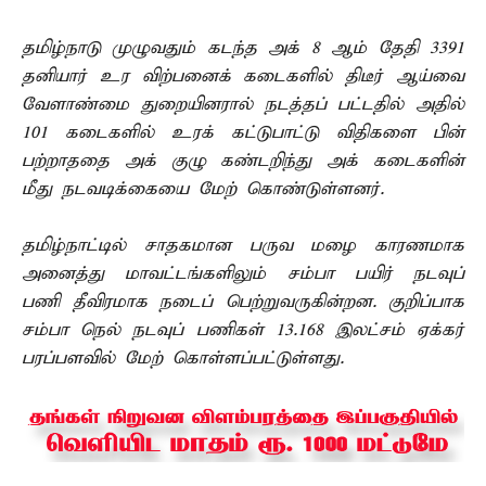
தமிழ்நாடு முழுவதும் கடந்த அக் 8 ஆம் தேதி 3391
தனியார் உர விற்பனைக் கடைகளில் திடீர் ஆய்வை
வேளாண்மை துறையினரால் நடத்தப் பட்டதில் அதில்
101 கடைகளில் உரக் கட்டுபாட்டு விதிகளை பின்
பற்றாததை அக் குழு கண்டறிந்து அக் கடைகளின்
மீது நடவடிக்கையை மேற் கொண்டுள்ளனர்.
தமிழ்நாட்டில் சாதகமான பருவ மழை காரணமாக
அனைத்து மாவட்டங்களிலும் சம்பா பயிர் நடவுப்
பணி தீவிரமாக நடைப் பெற்றுவருகின்றன. குறிப்பாக
சம்பா நெல் நடவுப் பணிகள் 13.168 இலட்சம் ஏக்கர்
பரப்பளவில் மேற் கொள்ளப்பட்டுள்ளது.