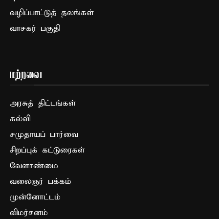
வழிப்பாட்டுத் தலங்கள்
வாசகர் பகுதி
மற்றவை
அரசுத் திட்டங்கள்
கல்வி
சமுதாயப் பார்வை
சிறப்புக் கட்டுரைகள்
வேளாண்மை
வலைஞர் பக்கம்
முன்னோட்டம்
விமர்சனம்