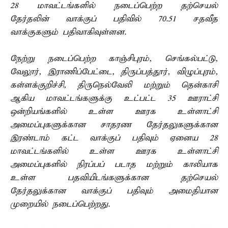
28 மாவட்டங்களில் நடைப்பெற்ற தற்செயல்
தேர்தலின் வாக்குப் பதிவில் 70.51 சதவீத
வாக்குகளும் பதிவாகிவுள்ளன.
நேற்று நடைப்பெற்ற காஞ்சிபுரம், செங்கல்பட்டு,
வேலூர், இராணிப்பேட்டை, திருப்பத்தூர், விழுப்புரம்,
கள்ளக்குறிச்சி, திருநெல்வேலி மற்றும் தென்காசி
ஆகிய மாவட்டங்களுக்கு உட்பட்ட 35 ஊராட்சி
ஒன்றியங்களில் உள்ள ஊரக உள்ளாட்சி
அமைப்புகளுக்கான சாதரண தேர்தலுகளுக்கான
இரண்டாம் கட்ட வாக்குப் பதிவும் ஏனைய 28
மாவட்டங்களில் உள்ள ஊரக உள்ளாட்சி
அமைப்புகளில் நிரப்பப் படாத மற்றும் காலியாக
உள்ள பதவியிடங்களுக்கான தற்செயல்
தேர்தலுக்கான வாக்குப் பதிவும் அமைதியான
முறையில் நடைப்பெற்றது.