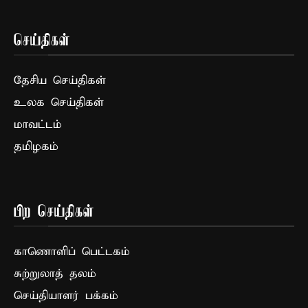
செய்திகள்
தேசிய செய்திகள்
உலக செய்திகள்
மாவட்டம்
தமிழகம்
பிற செய்திகள்
காணொளிப் பெட்டகம்
சுற்றுலாத் தலம்
செய்தியாளர் பக்கம்