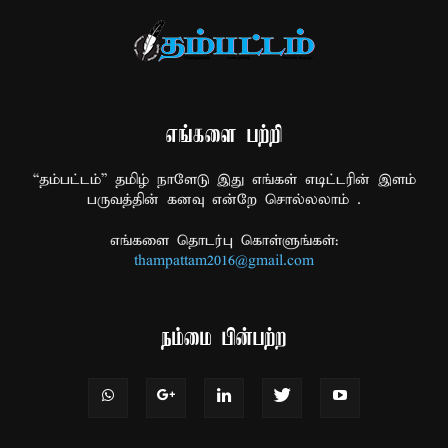
எங்களை பற்றி
“தம்பட்டம்” தமிழ் நாளேடு இது எங்கள் எடிட்டரின் இளம்
பருவத்தின் கனவு என்றே சொல்லலாம் .
எங்களை தொடர்பு கொள்ளுங்கள்:
thampattam2016@gmail.com
நம்மை பின்பற்ற