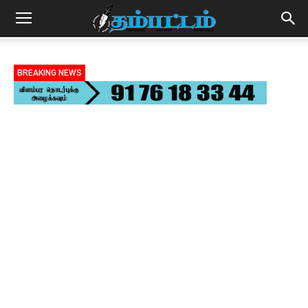
BREAKING NEWS