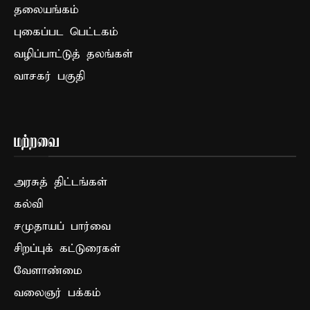
தலையங்கம்
புகைப்பட பெட்டகம்
வழிப்பாட்டுத் தலங்கள்
வாசகர் பகுதி
மற்றவை
அரசுத் திட்டங்கள்
கல்வி
சமுதாயப் பார்வை
சிறப்புக் கட்டுரைகள்
வேளாண்மை
வலைஞர் பக்கம்