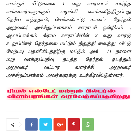
வாக்குச் சீட்டுகளை 1 வது வார்டைச் சார்ந்த
வக்காளர்களுக்கும் வழங்கி வாக்களித்திருப்பது
தெரிய வந்ததால், செங்கல்பட்டு மாவட்ட தேர்தல்
அலுவலர் அச்சிறுப்பாக்கம் ஊராட்சி ஒன்றியம் ,
ஆலப்பாக்கம் கிராம ஊராட்சியின் 2 வது வார்டு
உறுப்பினர் தேர்தலை மட்டும் நிறுத்தி வைத்து விட்டு
மேற்படி பதவி’யிடத்திற்கு மட்டும் அக் – 11 நாளை
மறு வாக்குப்பதிவு நடத்த தேர்தல் நடத்தும்
அலுவலர் வட்டார வளர்ச்சி அலுவலர்
அச்சிறுப்பாக்கம் அவர்களுக்கு உத்திரவிட்டுள்ளார்.