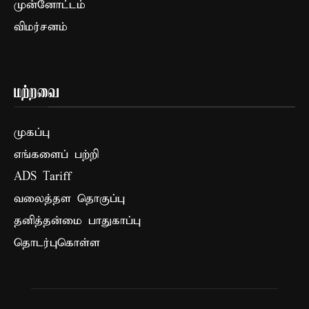
முன்னோட்டம்
விமர்சனம்
மற்றவை
முகப்பு
எங்களைப் பற்றி
ADS Tariff
வலைத்தள தொகுப்பு
தனித்தன்மை பாதுகாப்பு
தொடர்புகொள்ள