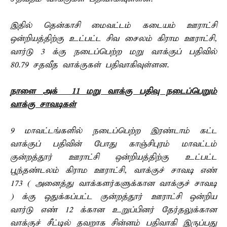
இதில் தென்காசி மைவட்டம் கடையம் ஊராட்சி
ஒன்றியத்திற்கு உட்பட்ட சிவ சைலம் கிராம ஊராட்சி,
வார்டு 3 க்கு நடைப்பெற்ற மறு வாக்குப் பதிவில்
80.79 சதவீத வாக்குகள் பதிவாகிவுள்ளன.
நாளை அக் – 11 மறு வாக்கு பதிவு நடைப்பெறும்
வாக்கு சாவடிகள்
9 மாவட்டங்களில் நடைப்பெற்ற இரண்டாம் கட்ட
வாக்குப் பதிவின் போது காஞ்சிபுரம் மாவட்டம்
குன்றத்தூர் ஊராட்சி ஒன்றியத்திற்கு உட்பட்ட
பூந்தண்டலம் கிராம ஊராட்சி, வாக்குச் சாவடி எண்
173 ( அனைத்து வாக்களர்களுக்கான வாக்குச் சாவடி
) க்கு ஒதுக்கப்பட்ட குன்றத்தூர் ஊராட்சி ஒன்றிய
வார்டு எண் 12 க்கான உறுப்பினர் தேர்தலுக்கான
வாக்குச் சீட்டில் தவறாக சின்னம் பதிவாகி இருப்பது