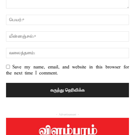
Save my name, email, and website in this browser for
the next time I comment.
- Advertisement -