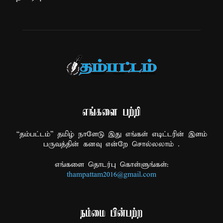
எங்களை பற்றி
“தம்பட்டம்” தமிழ் நாளேடு இது எங்கள் எடிட்டரின் இளம்
பருவத்தின் கனவு என்றே சொல்லலாம் .
எங்களை தொடர்பு கொள்ளுங்கள்:
thampattam2016@gmail.com
நம்மை பின்பற்ற