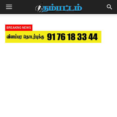
BREAKING NEWS