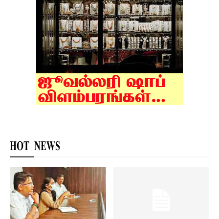
HOT NEWS