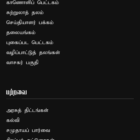
காணொளிப் பெட்டகம்
சுற்றுலாத் தலம்
செய்தியாளர் பக்கம்
தலையங்கம்
புகைப்பட பெட்டகம்
வழிப்பாட்டுத் தலங்கள்
வாசகர் பகுதி
மற்றவை
அரசுத் திட்டங்கள்
கல்வி
சமுதாயப் பார்வை