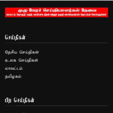
செய்திகள்
தேசிய செய்திகள்
உலக செய்திகள்
மாவட்டம்
தமிழகம்
பிற செய்திகள்