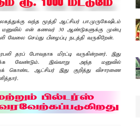
த்துக்கு வந்த மூத்தி ஆட்சியர் பா.முருகேஷிடம்
த மனுவில் என் கணவர் 30 ஆண்டுகளுக்கு முன்பு
 கூலி வேலை செய்து பிழைப்பு நடத்தி வருகிறேன்.
ரபலி தரப் போவதாக மிரட்டி வருகின்றனர். இது
க்க வேண்டும். இவ்வாறு அந்த மனுவில்
்றுக் கொண்ட ஆட்சியர் இது குறித்து விசாரணை
த்தார்.