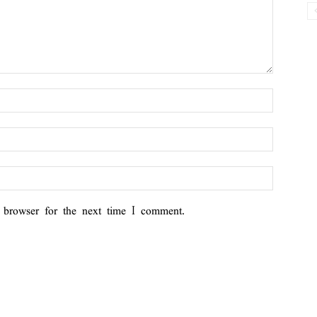
 browser for the next time I comment.