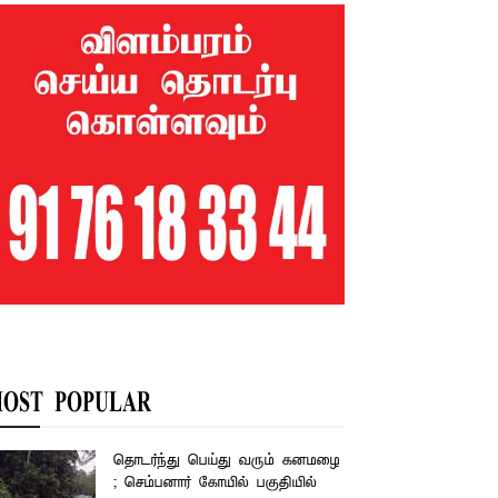
OST POPULAR
தொடர்ந்து பெய்து வரும் கனமழை
; செம்பனார் கோயில் பகுதியில்