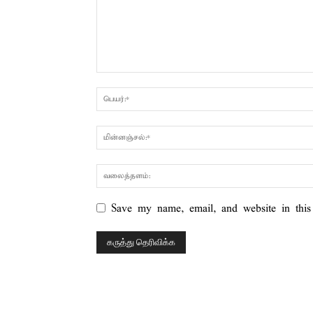
Save my name, email, and website in this