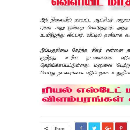
இந் நிலையில் மாவட்ட ஆட்சியர் அலுவலக
புகார் மனு ஒன்றை கொடுத்தார். அந்
உயிரிழந்து விட்டார். வீட்டில் தனியாக
இப்பகுதியை சேர்ந்த சிலர் என்னை ந
குறித்து உரிய நடவடிக்கை எடு
தெரிவிக்கப்பட்டுள்ளது. மனுவை பெற
செய்து நடவடிக்கை எடுப்பதாக உறுதியளி
Share