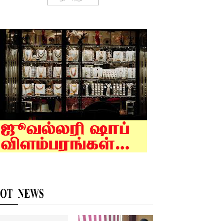
OT NEWS