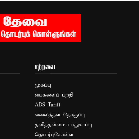
மற்றவை
முகப்பு
எங்களைப் பற்றி
ADS Tariff
வலைத்தள தொகுப்பு
தனித்தன்மை பாதுகாப்பு
தொடர்புகொள்ள