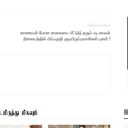
அடுத்த கட்டுரை
காணாமல் போன சாலையை மீட்டுத் தரும் படி காவல்
நிலையத்தில் அப்பகுதி குடியிருப்புவாசிகள் புகார் !
H
மிருந்து மிகவும்