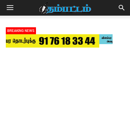
BREAKING NEWS