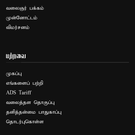
வலைஞர் பக்கம்
முன்னோட்டம்
விமர்சனம்
மற்றவை
முகப்பு
எங்களைப் பற்றி
ADS Tariff
வலைத்தள தொகுப்பு
தனித்தன்மை பாதுகாப்பு
தொடர்புகொள்ள