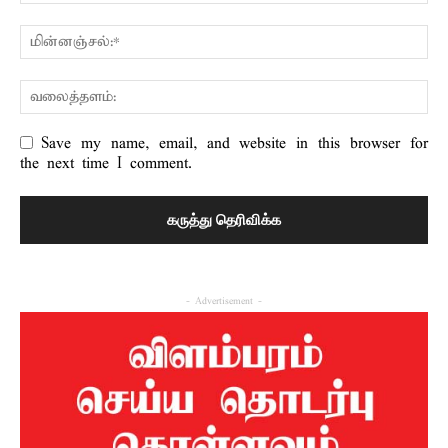
Save my name, email, and website in this browser for
the next time I comment.
- Advertisement -