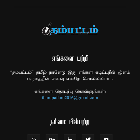
எங்களை பற்றி
“தம்பட்டம்” தமிழ் நாளேடு இது எங்கள் எடிட்டரின் இளம்
பருவத்தின் கனவு என்றே சொல்லலாம் .
எங்களை தொடர்பு கொள்ளுங்கள்:
thampattam2016@gmail.com
நம்மை பின்பற்ற