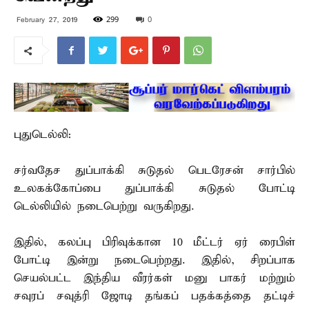
299
0
February 27, 2019
புதுடெல்லி:
சர்வதேச துப்பாக்கி சுடுதல் பெடரேசன் சார்பில்
உலகக்கோப்பை துப்பாக்கி சுடுதல் போட்டி
டெல்லியில் நடைபெற்று வருகிறது.
இதில், கலப்பு பிரிவுக்கான 10 மீட்டர் ஏர் ரைபிள்
போட்டி இன்று நடைபெற்றது. இதில், சிறப்பாக
செயல்பட்ட இந்திய வீரர்கள் மனு பாகர் மற்றும்
சவுரப் சவுத்ரி ஜோடி தங்கப் பதக்கத்தை தட்டிச்