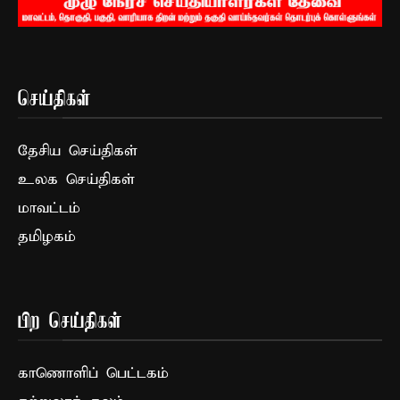
செய்திகள்
தேசிய செய்திகள்
உலக செய்திகள்
மாவட்டம்
தமிழகம்
பிற செய்திகள்
காணொளிப் பெட்டகம்