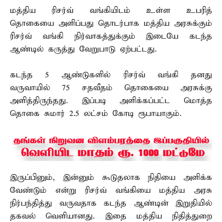
மத்திய ரிசர்வ் வங்கியிடம் உள்ள உபரித்
தொகையை அளிப்பது தொடர்பாக மத்திய அரசுக்கும்
ரிசர்வ் வங்கி நிர்வாகத்துக்கும் இடையே கடந்த
ஆண்டில் கருத்து வேறுபாடு ஏற்பட்டது.
கடந்த 5 ஆண்டுகளில் ரிசர்வ் வங்கி தனது
வருவாயில் 75 சதவீதம் தொகையை அரசுக்கு
அளித்திருந்தது. இப்படி அளிக்கப்பட்ட மொத்த
தொகை சுமார் 2.5 லட்சம் கோடி ரூபாயாகும்.
இருப்பினும், இன்னும் கூடுதலாக நிதியை அளிக்க
வேண்டும் என்று ரிசர்வ் வங்கியை மத்திய அரசு
நிர்பந்தித்து வருவதாக கடந்த ஆண்டின் இறுதியில்
தகவல் வெளியானது. இதை மத்திய நிதித்துறை