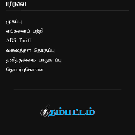
மற்றவை
முகப்பு
எங்களைப் பற்றி
ADS Tariff
வலைத்தள தொகுப்பு
தனித்தன்மை பாதுகாப்பு
தொடர்புகொள்ள