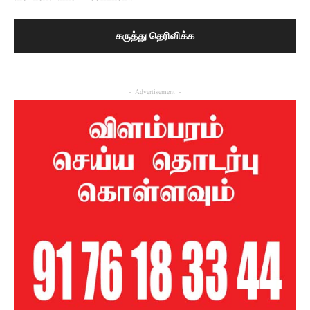
- Advertisement -