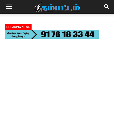
BREAKING NEWS