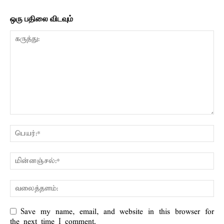
ஒரு பதிலை விடவும்
Save my name, email, and website in this browser for
the next time I comment.