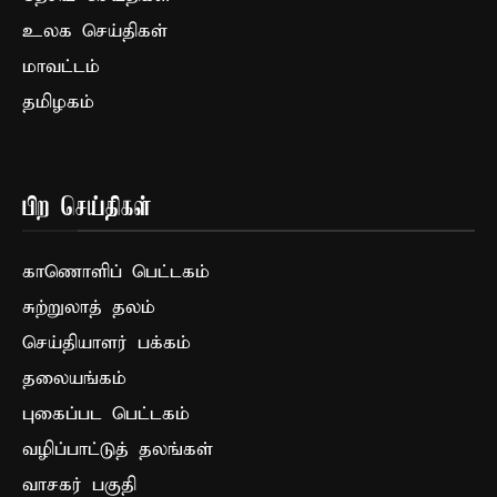
உலக செய்திகள்
மாவட்டம்
தமிழகம்
பிற செய்திகள்
காணொளிப் பெட்டகம்
சுற்றுலாத் தலம்
செய்தியாளர் பக்கம்
தலையங்கம்
புகைப்பட பெட்டகம்
வழிப்பாட்டுத் தலங்கள்
வாசகர் பகுதி