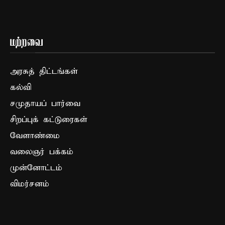
மற்றவை
அரசுத் திட்டங்கள்
கல்வி
சமுதாயப் பார்வை
சிறப்புக் கட்டுரைகள்
வேளாண்மை
வலைஞர் பக்கம்
முன்னோட்டம்
விமர்சனம்