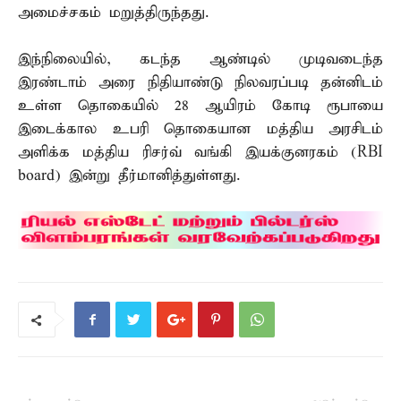
அமைச்சகம் மறுத்திருந்தது.
இந்நிலையில், கடந்த ஆண்டில் முடிவடைந்த
இரண்டாம் அரை நிதியாண்டு நிலவரப்படி தன்னிடம்
உள்ள தொகையில் 28 ஆயிரம் கோடி ரூபாயை
இடைக்கால உபரி தொகையான மத்திய அரசிடம்
அளிக்க மத்திய ரிசர்வ் வங்கி இயக்குனரகம் (RBI
board) இன்று தீர்மானித்துள்ளது.