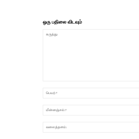
ஒரு பதிலை விடவும்