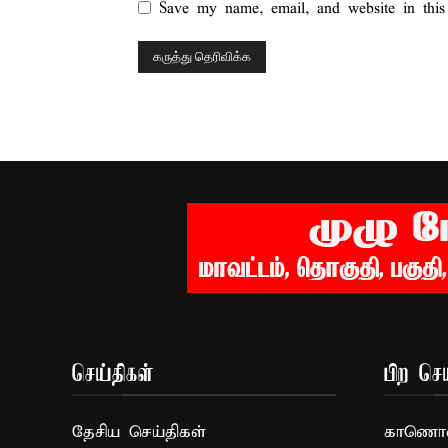
Save my name, email, and website in this
செய்திகள்
பிற செய
தேசிய செய்திகள்
காணொளி