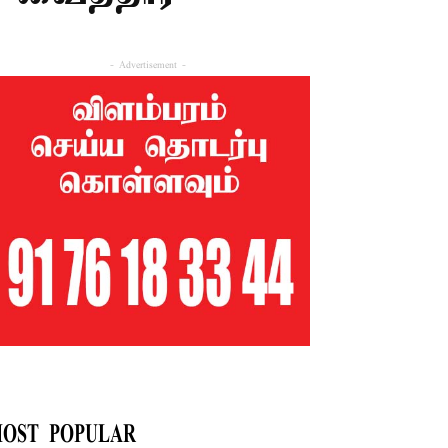
- Advertisement -
OST POPULAR