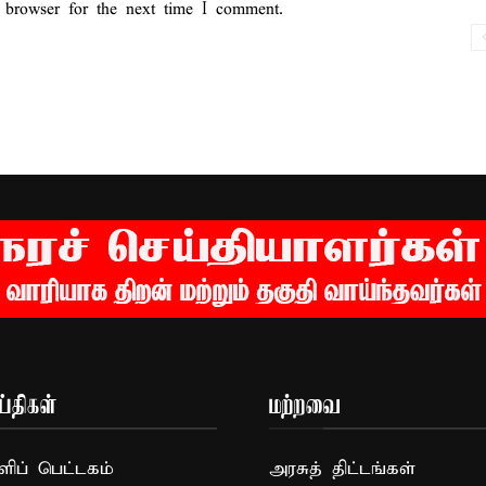
 browser for the next time I comment.
்திகள்
மற்றவை
ப் பெட்டகம்
அரசுத் திட்டங்கள்